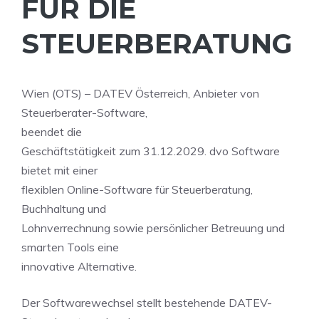
FÜR DIE
STEUERBERATUNG
Wien (OTS) – DATEV Österreich, Anbieter von
Steuerberater-Software,
beendet die
Geschäftstätigkeit zum 31.12.2029. dvo Software
bietet mit einer
flexiblen Online-Software für Steuerberatung,
Buchhaltung und
Lohnverrechnung sowie persönlicher Betreuung und
smarten Tools eine
innovative Alternative.
Der Softwarewechsel stellt bestehende DATEV-