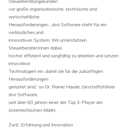
Steuerberatungskunden
vor große organisatorische, technische und
wirtschaftliche
Herausforderungen. „dvo Software steht für ein
verlässliches und
innovatives System. Wir unterstützen
Steuerberater:innen dabei,
höchst effizient und sorgfältig zu arbeiten und setzen
innovative
Technologien ein, damit sie für die zukünftigen
Herausforderungen
gerüstet sind,“ so Dr. Rainer Haude, Geschäftsführer
dvo Software,
seit über 60 Jahren einer der Top 3-Player am
österreichischen Markt.
Zwtl.: Erfahrung und Innovation