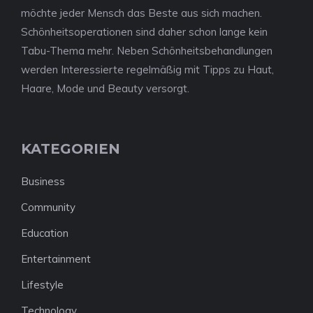
möchte jeder Mensch das Beste aus sich machen.
Schönheitsoperationen sind daher schon lange kein
Tabu-Thema mehr. Neben Schönheitsbehandlungen
werden Interessierte regelmäßig mit Tipps zu Haut,
Haare, Mode und Beauty versorgt.
KATEGORIEN
Business
Community
Education
Entertainment
Lifestyle
Technology