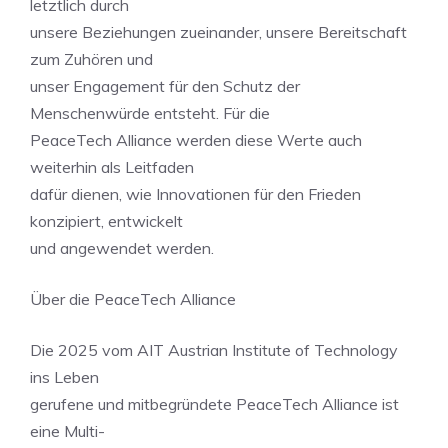
letztlich durch
unsere Beziehungen zueinander, unsere Bereitschaft
zum Zuhören und
unser Engagement für den Schutz der
Menschenwürde entsteht. Für die
PeaceTech Alliance werden diese Werte auch
weiterhin als Leitfaden
dafür dienen, wie Innovationen für den Frieden
konzipiert, entwickelt
und angewendet werden.
Über die PeaceTech Alliance
Die 2025 vom AIT Austrian Institute of Technology
ins Leben
gerufene und mitbegründete PeaceTech Alliance ist
eine Multi-