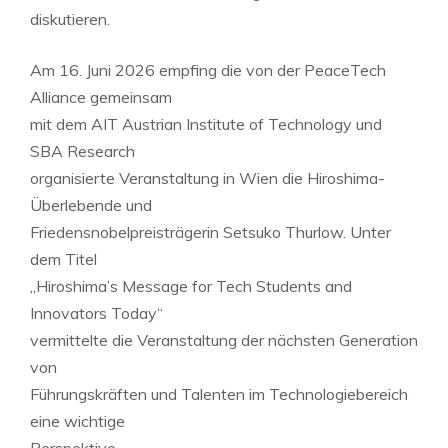
diskutieren.
Am 16. Juni 2026 empfing die von der PeaceTech
Alliance gemeinsam
mit dem AIT Austrian Institute of Technology und
SBA Research
organisierte Veranstaltung in Wien die Hiroshima-
Überlebende und
Friedensnobelpreisträgerin Setsuko Thurlow. Unter
dem Titel
„Hiroshima’s Message for Tech Students and
Innovators Today“
vermittelte die Veranstaltung der nächsten Generation
von
Führungskräften und Talenten im Technologiebereich
eine wichtige