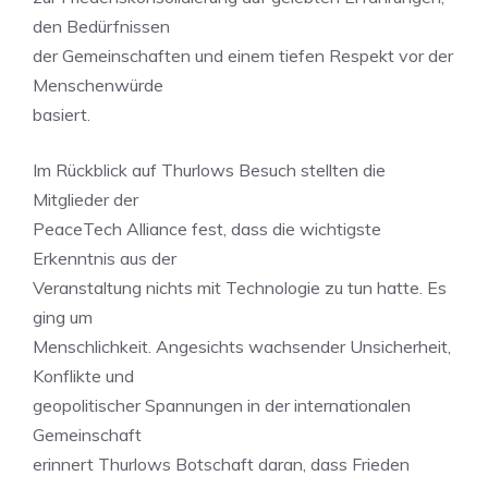
den Bedürfnissen
der Gemeinschaften und einem tiefen Respekt vor der
Menschenwürde
basiert.
Im Rückblick auf Thurlows Besuch stellten die
Mitglieder der
PeaceTech Alliance fest, dass die wichtigste
Erkenntnis aus der
Veranstaltung nichts mit Technologie zu tun hatte. Es
ging um
Menschlichkeit. Angesichts wachsender Unsicherheit,
Konflikte und
geopolitischer Spannungen in der internationalen
Gemeinschaft
erinnert Thurlows Botschaft daran, dass Frieden