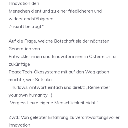
Innovation den
Menschen dient und zu einer friedlicheren und
widerstandsfähigeren
Zukunft beiträgt.“
Auf die Frage, welche Botschaft sie der nächsten
Generation von
Entwickler:innen und Innovator:innen in Österreich für
zukünftige
PeaceTech-Ökosysteme mit auf den Weg geben
möchte, war Setsuko
Thurlows Antwort einfach und direkt: „Remember
your own humanity“ (
„Vergesst eure eigene Menschlichkeit nicht“).
Zwtl.: Von gelebter Erfahrung zu verantwortungsvoller
Innovation