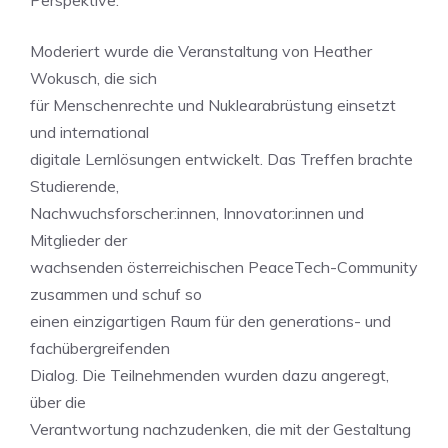
Perspektive.
Moderiert wurde die Veranstaltung von Heather
Wokusch, die sich
für Menschenrechte und Nuklearabrüstung einsetzt
und international
digitale Lernlösungen entwickelt. Das Treffen brachte
Studierende,
Nachwuchsforscher:innen, Innovator:innen und
Mitglieder der
wachsenden österreichischen PeaceTech-Community
zusammen und schuf so
einen einzigartigen Raum für den generations- und
fachübergreifenden
Dialog. Die Teilnehmenden wurden dazu angeregt,
über die
Verantwortung nachzudenken, die mit der Gestaltung