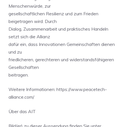
Menschenwürde, zur
gesellschaftlichen Resilienz und zum Frieden
beigetragen wird. Durch
Dialog, Zusammenarbeit und praktisches Handeln
setzt sich die Allianz
dafür ein, dass Innovationen Gemeinschaften dienen
und zu
friedlicheren, gerechteren und widerstandsfähigeren
Gesellschaften
beitragen.
Weitere Informationen: https://www.peacetech-
alliance.com/
Über das AIT
Bild(er) zu dieser Aussendung finden Sie unter