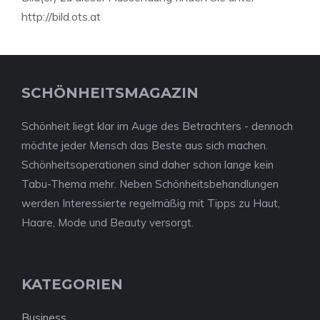
http://bild.ots.at
SCHÖNHEITSMAGAZIN
Schönheit liegt klar im Auge des Betrachters - dennoch
möchte jeder Mensch das Beste aus sich machen.
Schönheitsoperationen sind daher schon lange kein
Tabu-Thema mehr. Neben Schönheitsbehandlungen
werden Interessierte regelmäßig mit Tipps zu Haut,
Haare, Mode und Beauty versorgt.
KATEGORIEN
Business