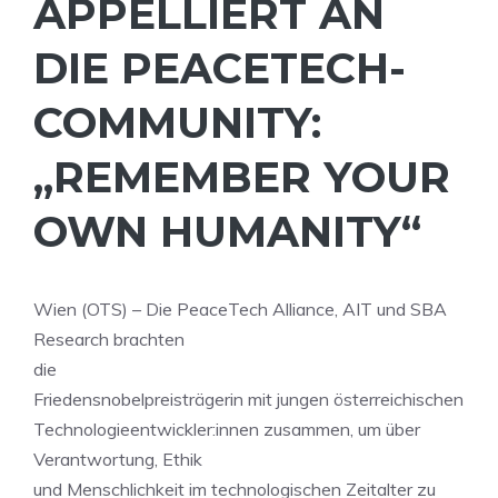
APPELLIERT AN
DIE PEACETECH-
COMMUNITY:
„REMEMBER YOUR
OWN HUMANITY“
Wien (OTS) – Die PeaceTech Alliance, AIT und SBA
Research brachten
die
Friedensnobelpreisträgerin mit jungen österreichischen
Technologieentwickler:innen zusammen, um über
Verantwortung, Ethik
und Menschlichkeit im technologischen Zeitalter zu