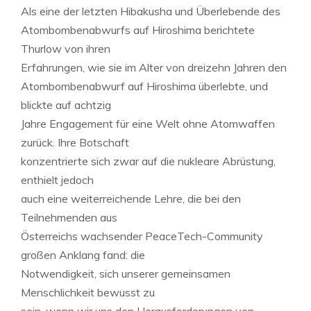
Als eine der letzten Hibakusha und Überlebende des
Atombombenabwurfs auf Hiroshima berichtete
Thurlow von ihren
Erfahrungen, wie sie im Alter von dreizehn Jahren den
Atombombenabwurf auf Hiroshima überlebte, und
blickte auf achtzig
Jahre Engagement für eine Welt ohne Atomwaffen
zurück. Ihre Botschaft
konzentrierte sich zwar auf die nukleare Abrüstung,
enthielt jedoch
auch eine weiterreichende Lehre, die bei den
Teilnehmenden aus
Österreichs wachsender PeaceTech-Community
großen Anklang fand: die
Notwendigkeit, sich unserer gemeinsamen
Menschlichkeit bewusst zu