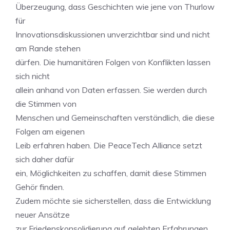
Überzeugung, dass Geschichten wie jene von Thurlow
für
Innovationsdiskussionen unverzichtbar sind und nicht
am Rande stehen
dürfen. Die humanitären Folgen von Konflikten lassen
sich nicht
allein anhand von Daten erfassen. Sie werden durch
die Stimmen von
Menschen und Gemeinschaften verständlich, die diese
Folgen am eigenen
Leib erfahren haben. Die PeaceTech Alliance setzt
sich daher dafür
ein, Möglichkeiten zu schaffen, damit diese Stimmen
Gehör finden.
Zudem möchte sie sicherstellen, dass die Entwicklung
neuer Ansätze
zur Friedenskonsolidierung auf gelebten Erfahrungen,