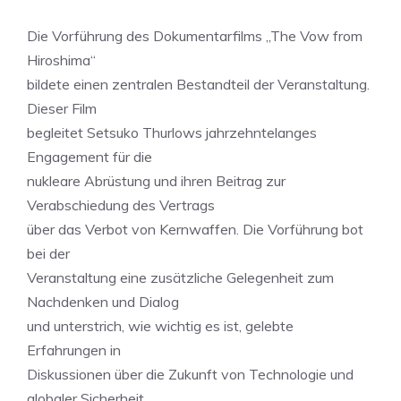
Die Vorführung des Dokumentarfilms „The Vow from
Hiroshima“
bildete einen zentralen Bestandteil der Veranstaltung.
Dieser Film
begleitet Setsuko Thurlows jahrzehntelanges
Engagement für die
nukleare Abrüstung und ihren Beitrag zur
Verabschiedung des Vertrags
über das Verbot von Kernwaffen. Die Vorführung bot
bei der
Veranstaltung eine zusätzliche Gelegenheit zum
Nachdenken und Dialog
und unterstrich, wie wichtig es ist, gelebte
Erfahrungen in
Diskussionen über die Zukunft von Technologie und
globaler Sicherheit