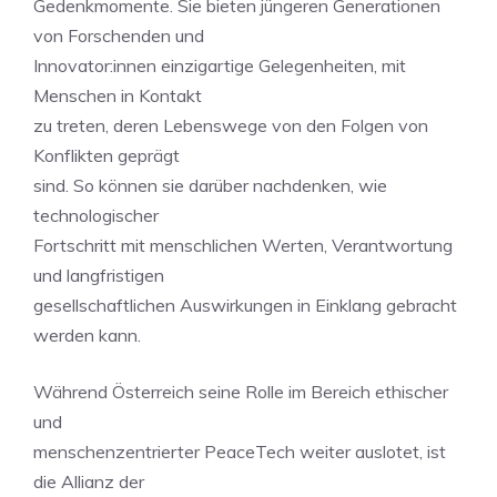
Gedenkmomente. Sie bieten jüngeren Generationen
von Forschenden und
Innovator:innen einzigartige Gelegenheiten, mit
Menschen in Kontakt
zu treten, deren Lebenswege von den Folgen von
Konflikten geprägt
sind. So können sie darüber nachdenken, wie
technologischer
Fortschritt mit menschlichen Werten, Verantwortung
und langfristigen
gesellschaftlichen Auswirkungen in Einklang gebracht
werden kann.
Während Österreich seine Rolle im Bereich ethischer
und
menschenzentrierter PeaceTech weiter auslotet, ist
die Allianz der