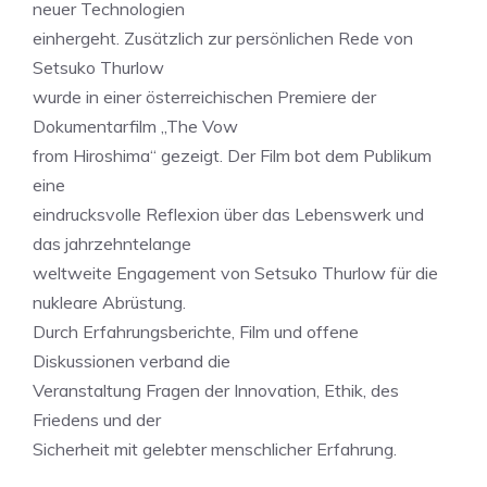
neuer Technologien
einhergeht. Zusätzlich zur persönlichen Rede von
Setsuko Thurlow
wurde in einer österreichischen Premiere der
Dokumentarfilm „The Vow
from Hiroshima“ gezeigt. Der Film bot dem Publikum
eine
eindrucksvolle Reflexion über das Lebenswerk und
das jahrzehntelange
weltweite Engagement von Setsuko Thurlow für die
nukleare Abrüstung.
Durch Erfahrungsberichte, Film und offene
Diskussionen verband die
Veranstaltung Fragen der Innovation, Ethik, des
Friedens und der
Sicherheit mit gelebter menschlicher Erfahrung.