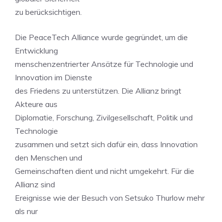
zu berücksichtigen.
Die PeaceTech Alliance wurde gegründet, um die
Entwicklung
menschenzentrierter Ansätze für Technologie und
Innovation im Dienste
des Friedens zu unterstützen. Die Allianz bringt
Akteure aus
Diplomatie, Forschung, Zivilgesellschaft, Politik und
Technologie
zusammen und setzt sich dafür ein, dass Innovation
den Menschen und
Gemeinschaften dient und nicht umgekehrt. Für die
Allianz sind
Ereignisse wie der Besuch von Setsuko Thurlow mehr
als nur