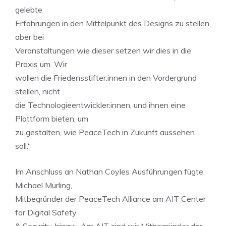
gelebte
Erfahrungen in den Mittelpunkt des Designs zu stellen,
aber bei
Veranstaltungen wie dieser setzen wir dies in die
Praxis um. Wir
wollen die Friedensstifter:innen in den Vordergrund
stellen, nicht
die Technologieentwickler:innen, und ihnen eine
Plattform bieten, um
zu gestalten, wie PeaceTech in Zukunft aussehen
soll.“
Im Anschluss an Nathan Coyles Ausführungen fügte
Michael Mürling,
Mitbegründer der PeaceTech Alliance am AIT Center
for Digital Safety