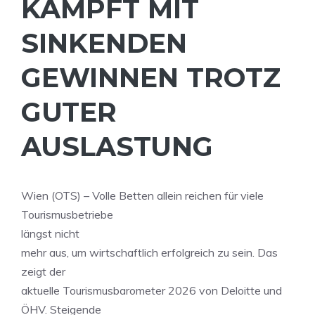
KÄMPFT MIT
SINKENDEN
GEWINNEN TROTZ
GUTER
AUSLASTUNG
Wien (OTS) – Volle Betten allein reichen für viele
Tourismusbetriebe
längst nicht
mehr aus, um wirtschaftlich erfolgreich zu sein. Das
zeigt der
aktuelle Tourismusbarometer 2026 von Deloitte und
ÖHV. Steigende