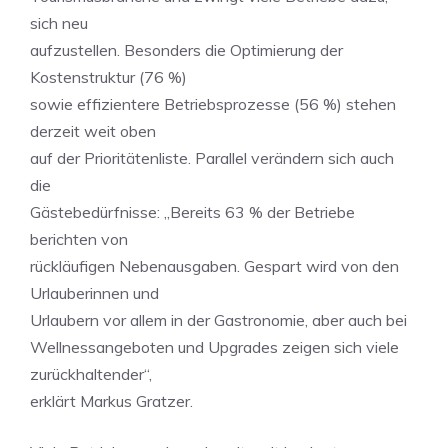
sich neu
aufzustellen. Besonders die Optimierung der
Kostenstruktur (76 %)
sowie effizientere Betriebsprozesse (56 %) stehen
derzeit weit oben
auf der Prioritätenliste. Parallel verändern sich auch
die
Gästebedürfnisse: „Bereits 63 % der Betriebe
berichten von
rückläufigen Nebenausgaben. Gespart wird von den
Urlauberinnen und
Urlaubern vor allem in der Gastronomie, aber auch bei
Wellnessangeboten und Upgrades zeigen sich viele
zurückhaltender“,
erklärt Markus Gratzer.