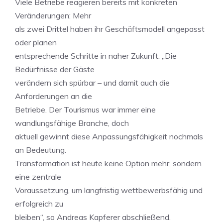
Viele Betriebe reagieren bereits mit konkreten
Veränderungen: Mehr
als zwei Drittel haben ihr Geschäftsmodell angepasst
oder planen
entsprechende Schritte in naher Zukunft. „Die
Bedürfnisse der Gäste
verändern sich spürbar – und damit auch die
Anforderungen an die
Betriebe. Der Tourismus war immer eine
wandlungsfähige Branche, doch
aktuell gewinnt diese Anpassungsfähigkeit nochmals
an Bedeutung.
Transformation ist heute keine Option mehr, sondern
eine zentrale
Voraussetzung, um langfristig wettbewerbsfähig und
erfolgreich zu
bleiben“, so Andreas Kapferer abschließend.