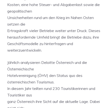
Kosten, eine hohe Steuer- und Abgabenlast sowie die
geopolitischen
Unsicherheiten rund um den Krieg im Nahen Osten
setzen die
Ertragskraft vieler Betriebe weiter unter Druck. Dieses
herausfordernde Umfeld bringt die Betriebe dazu, ihre
Geschäftsmodelle zu hinterfragen und
weiterzuentwickeln.
Jährlich analysieren Deloitte Österreich und die
Österreichische
Hotelvereinigung (ÖHV) den Status quo des
österreichischen Tourismus.
In diesem Jahr teilten rund 230 Touristikerinnen und
Touristiker aus
ganz Österreich ihre Sicht auf die aktuelle Lage. Dabei