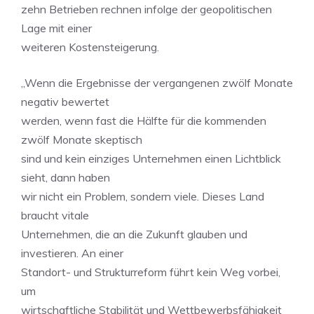
zehn Betrieben rechnen infolge der geopolitischen
Lage mit einer
weiteren Kostensteigerung.
„Wenn die Ergebnisse der vergangenen zwölf Monate
negativ bewertet
werden, wenn fast die Hälfte für die kommenden
zwölf Monate skeptisch
sind und kein einziges Unternehmen einen Lichtblick
sieht, dann haben
wir nicht ein Problem, sondern viele. Dieses Land
braucht vitale
Unternehmen, die an die Zukunft glauben und
investieren. An einer
Standort- und Strukturreform führt kein Weg vorbei,
um
wirtschaftliche Stabilität und Wettbewerbsfähigkeit