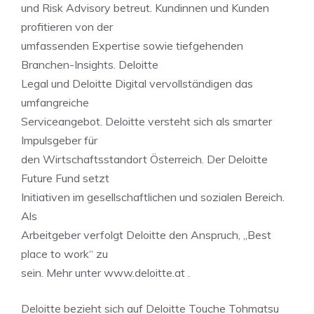
und Risk Advisory betreut. Kundinnen und Kunden
profitieren von der
umfassenden Expertise sowie tiefgehenden
Branchen-Insights. Deloitte
Legal und Deloitte Digital vervollständigen das
umfangreiche
Serviceangebot. Deloitte versteht sich als smarter
Impulsgeber für
den Wirtschaftsstandort Österreich. Der Deloitte
Future Fund setzt
Initiativen im gesellschaftlichen und sozialen Bereich.
Als
Arbeitgeber verfolgt Deloitte den Anspruch, „Best
place to work“ zu
sein. Mehr unter www.deloitte.at .
Deloitte bezieht sich auf Deloitte Touche Tohmatsu