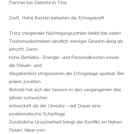
Partner bei Deloitte in Tirol.
Zwtl.: Hohe Kosten belasten die Ertragskraft
Trotz steigender Nächtigungszahlen bleibt bei vielen
Tourismusbetrieben deutlich weniger Gewinn übrig als
erhofft. Denn
hohe Betriebs-, Energie- und Personalkosten sowie
die Steuer- und
Abgabenlast strapazieren die Ertragslage spürbar. Bei
jedem zweiten
Betrieb hat sich der Gewinn in den vergangenen drei
Jahren schwächer
entwickelt als der Umsatz – auf Dauer eine
problematische Schieflage.
Zusätzliche Unsicherheit bringt der Konflikt im Nahen
Osten: Neun von