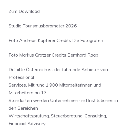
Zum Download:
Studie Tourismusbarometer 2026
Foto Andreas Kapferer Credits Die Fotografen
Foto Markus Gratzer Credits Bernhard Raab
Deloitte Österreich ist der führende Anbieter von
Professional
Services. Mit rund 1.900 Mitarbeiterinnen und
Mitarbeitern an 17
Standorten werden Unternehmen und Institutionen in
den Bereichen
Wirtschaftsprüfung, Steuerberatung, Consulting,
Financial Advisory