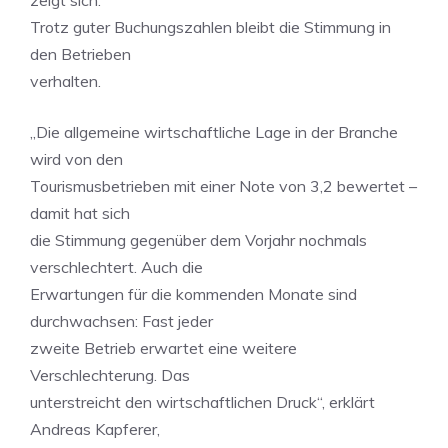
zeigt sich:
Trotz guter Buchungszahlen bleibt die Stimmung in
den Betrieben
verhalten.
„Die allgemeine wirtschaftliche Lage in der Branche
wird von den
Tourismusbetrieben mit einer Note von 3,2 bewertet –
damit hat sich
die Stimmung gegenüber dem Vorjahr nochmals
verschlechtert. Auch die
Erwartungen für die kommenden Monate sind
durchwachsen: Fast jeder
zweite Betrieb erwartet eine weitere
Verschlechterung. Das
unterstreicht den wirtschaftlichen Druck“, erklärt
Andreas Kapferer,