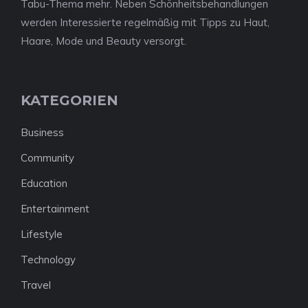
Tabu-Thema mehr. Neben Schönheitsbehandlungen
werden Interessierte regelmäßig mit Tipps zu Haut,
Haare, Mode und Beauty versorgt.
KATEGORIEN
Business
Community
Education
Entertainment
Lifestyle
Technology
Travel