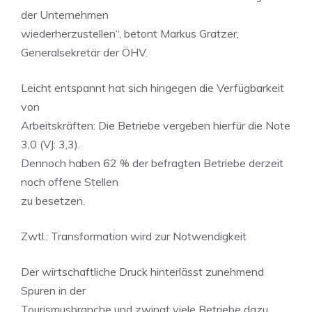
der Unternehmen
wiederherzustellen“, betont Markus Gratzer,
Generalsekretär der ÖHV.
Leicht entspannt hat sich hingegen die Verfügbarkeit
von
Arbeitskräften: Die Betriebe vergeben hierfür die Note
3,0 (VJ: 3,3).
Dennoch haben 62 % der befragten Betriebe derzeit
noch offene Stellen
zu besetzen.
Zwtl.: Transformation wird zur Notwendigkeit
Der wirtschaftliche Druck hinterlässt zunehmend
Spuren in der
Tourismusbranche und zwingt viele Betriebe dazu,