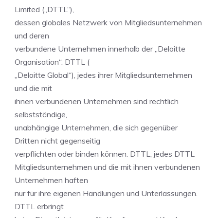
Limited („DTTL“),
dessen globales Netzwerk von Mitgliedsunternehmen
und deren
verbundene Unternehmen innerhalb der „Deloitte
Organisation“. DTTL (
„Deloitte Global“), jedes ihrer Mitgliedsunternehmen
und die mit
ihnen verbundenen Unternehmen sind rechtlich
selbstständige,
unabhängige Unternehmen, die sich gegenüber
Dritten nicht gegenseitig
verpflichten oder binden können. DTTL, jedes DTTL
Mitgliedsunternehmen und die mit ihnen verbundenen
Unternehmen haften
nur für ihre eigenen Handlungen und Unterlassungen.
DTTL erbringt