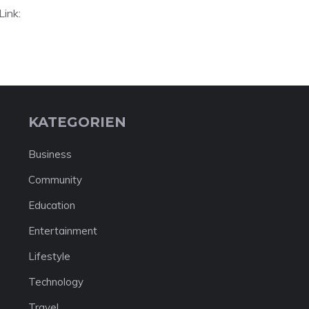
Link:
KATEGORIEN
Business
Community
Education
Entertainment
Lifestyle
Technology
Travel