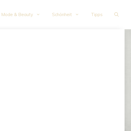
Mode & Beauty
Schönheit
Tipps