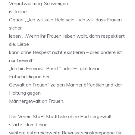
Verantwortung. Schweigen
ist keine
Option“, „Ich will kein Held sein – ich will, dass Frauen
sicher
leben“, „Wenn ihr Frauen lieben wollt, dann respektiert
sie. Liebe
kann ohne Respekt nicht existieren – alles andere ist
nur Gewalt“
„Ich bin Feminist. Punkt.“ oder Es gibt keine
Entschuldigung bei
Gewalt an Frauen“ zeigen Männer öffentlich und klar
Haltung gegen
Männergewalt an Frauen.
Der Verein StoP-Stadtteile ohne Partnergewalt
startet damit eine
weitere österreichweite Bewusstseinskampagne für