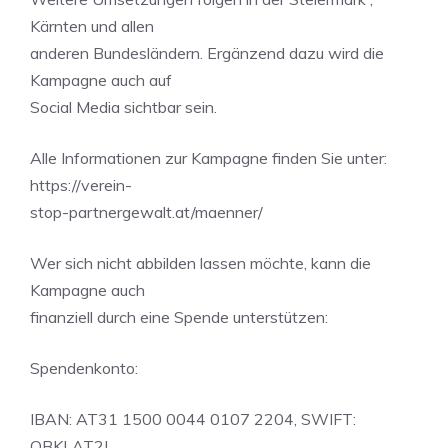
Kärnten und allen
anderen Bundesländern. Ergänzend dazu wird die
Kampagne auch auf
Social Media sichtbar sein.
Alle Informationen zur Kampagne finden Sie unter:
https://verein-
stop-partnergewalt.at/maenner/
Wer sich nicht abbilden lassen möchte, kann die
Kampagne auch
finanziell durch eine Spende unterstützen:
Spendenkonto:
IBAN: AT31 1500 0044 0107 2204, SWIFT:
OBKLAT2L