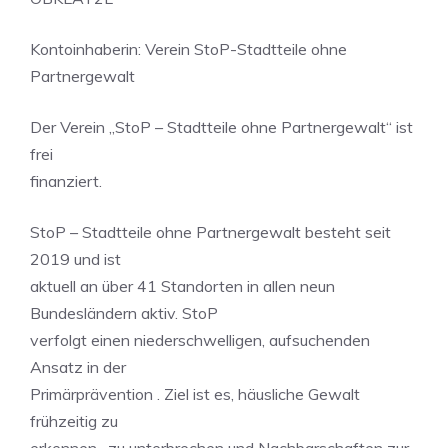
Kontoinhaberin: Verein StoP-Stadtteile ohne
Partnergewalt
Der Verein „StoP – Stadtteile ohne Partnergewalt“ ist
frei
finanziert.
StoP – Stadtteile ohne Partnergewalt besteht seit
2019 und ist
aktuell an über 41 Standorten in allen neun
Bundesländern aktiv. StoP
verfolgt einen niederschwelligen, aufsuchenden
Ansatz in der
Primärprävention . Ziel ist es, häusliche Gewalt
frühzeitig zu