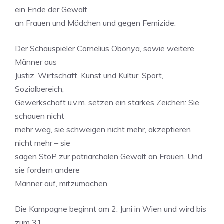
ein Ende der Gewalt
an Frauen und Mädchen und gegen Femizide.
Der Schauspieler Cornelius Obonya, sowie weitere
Männer aus
Justiz, Wirtschaft, Kunst und Kultur, Sport,
Sozialbereich,
Gewerkschaft u.v.m. setzen ein starkes Zeichen: Sie
schauen nicht
mehr weg, sie schweigen nicht mehr, akzeptieren
nicht mehr – sie
sagen StoP zur patriarchalen Gewalt an Frauen. Und
sie fordern andere
Männer auf, mitzumachen.
Die Kampagne beginnt am 2. Juni in Wien und wird bis
zum 31.