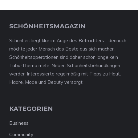
SCHÖNHEITSMAGAZIN
Schönheit liegt klar im Auge des Betrachters - dennoch
möchte jeder Mensch das Beste aus sich machen.
Schönheitsoperationen sind daher schon lange kein
Tabu-Thema mehr. Neben Schönheitsbehandlungen
werden Interessierte regelmäßig mit Tipps zu Haut,
Haare, Mode und Beauty versorgt.
KATEGORIEN
Business
Community