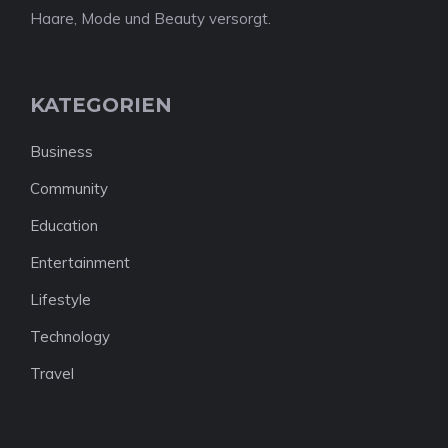
Haare, Mode und Beauty versorgt.
KATEGORIEN
Business
Community
Education
Entertainment
Lifestyle
Technology
Travel