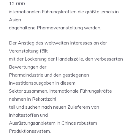
12 000
internationalen Führungskräften die größte jemals in
Asien
abgehaltene Pharmaveranstaltung werden.
Der Anstieg des weltweiten Interesses an der
Veranstaltung fällt
mit der Lockerung der Handelszölle, den verbesserten
Bewertungen der
Pharmaindustrie und den gestiegenen
Investitionsausgaben in diesem
Sektor zusammen. Internationale Führungskräfte
nehmen in Rekordzahl
teil und suchen nach neuen Zulieferern von
Inhaltsstoffen und
Ausrüstungsanbietern in Chinas robustem
Produktionssystem.