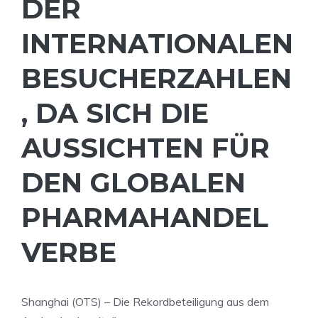
DER
INTERNATIONALEN
BESUCHERZAHLEN
, DA SICH DIE
AUSSICHTEN FÜR
DEN GLOBALEN
PHARMAHANDEL
VERBE
Shanghai (OTS) – Die Rekordbeteiligung aus dem