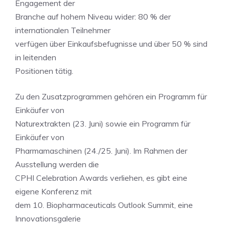
Engagement der
Branche auf hohem Niveau wider: 80 % der
internationalen Teilnehmer
verfügen über Einkaufsbefugnisse und über 50 % sind
in leitenden
Positionen tätig.
Zu den Zusatzprogrammen gehören ein Programm für
Einkäufer von
Naturextrakten (23. Juni) sowie ein Programm für
Einkäufer von
Pharmamaschinen (24./25. Juni). Im Rahmen der
Ausstellung werden die
CPHI Celebration Awards verliehen, es gibt eine
eigene Konferenz mit
dem 10. Biopharmaceuticals Outlook Summit, eine
Innovationsgalerie