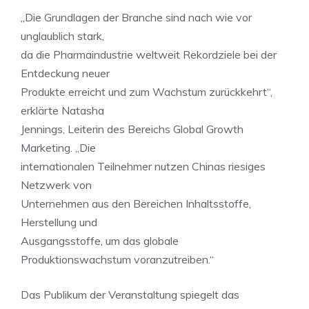
„Die Grundlagen der Branche sind nach wie vor
unglaublich stark,
da die Pharmaindustrie weltweit Rekordziele bei der
Entdeckung neuer
Produkte erreicht und zum Wachstum zurückkehrt“,
erklärte Natasha
Jennings, Leiterin des Bereichs Global Growth
Marketing. „Die
internationalen Teilnehmer nutzen Chinas riesiges
Netzwerk von
Unternehmen aus den Bereichen Inhaltsstoffe,
Herstellung und
Ausgangsstoffe, um das globale
Produktionswachstum voranzutreiben.“
Das Publikum der Veranstaltung spiegelt das