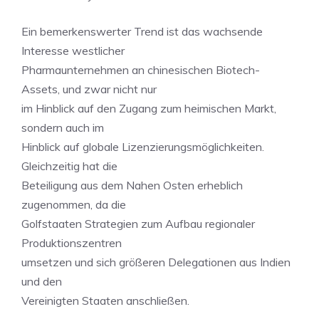
Ein bemerkenswerter Trend ist das wachsende
Interesse westlicher
Pharmaunternehmen an chinesischen Biotech-
Assets, und zwar nicht nur
im Hinblick auf den Zugang zum heimischen Markt,
sondern auch im
Hinblick auf globale Lizenzierungsmöglichkeiten.
Gleichzeitig hat die
Beteiligung aus dem Nahen Osten erheblich
zugenommen, da die
Golfstaaten Strategien zum Aufbau regionaler
Produktionszentren
umsetzen und sich größeren Delegationen aus Indien
und den
Vereinigten Staaten anschließen.