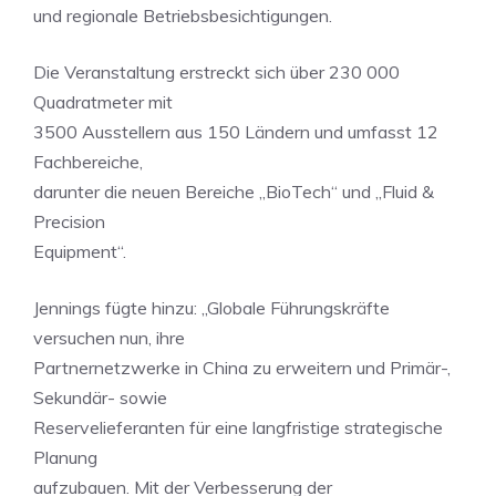
und regionale Betriebsbesichtigungen.
Die Veranstaltung erstreckt sich über 230 000
Quadratmeter mit
3500 Ausstellern aus 150 Ländern und umfasst 12
Fachbereiche,
darunter die neuen Bereiche „BioTech“ und „Fluid &
Precision
Equipment“.
Jennings fügte hinzu: „Globale Führungskräfte
versuchen nun, ihre
Partnernetzwerke in China zu erweitern und Primär-,
Sekundär- sowie
Reservelieferanten für eine langfristige strategische
Planung
aufzubauen. Mit der Verbesserung der