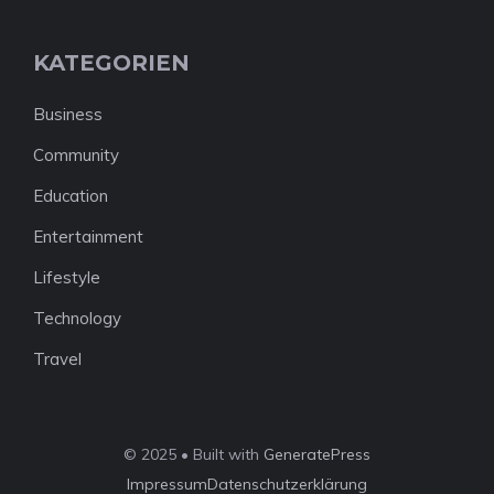
KATEGORIEN
Business
Community
Education
Entertainment
Lifestyle
Technology
Travel
© 2025 • Built with
GeneratePress
Impressum
Datenschutzerklärung