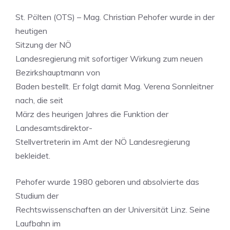
St. Pölten (OTS) – Mag. Christian Pehofer wurde in der
heutigen
Sitzung der NÖ
Landesregierung mit sofortiger Wirkung zum neuen
Bezirkshauptmann von
Baden bestellt. Er folgt damit Mag. Verena Sonnleitner
nach, die seit
März des heurigen Jahres die Funktion der
Landesamtsdirektor-
Stellvertreterin im Amt der NÖ Landesregierung
bekleidet.
Pehofer wurde 1980 geboren und absolvierte das
Studium der
Rechtswissenschaften an der Universität Linz. Seine
Laufbahn im