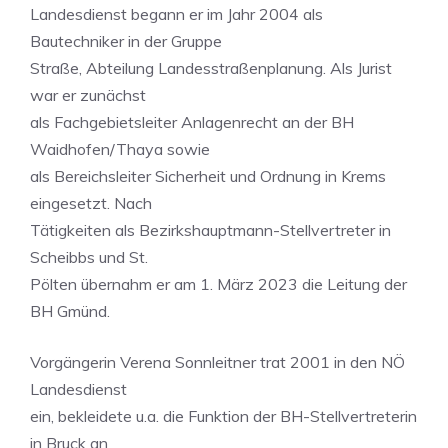
Landesdienst begann er im Jahr 2004 als
Bautechniker in der Gruppe
Straße, Abteilung Landesstraßenplanung. Als Jurist
war er zunächst
als Fachgebietsleiter Anlagenrecht an der BH
Waidhofen/Thaya sowie
als Bereichsleiter Sicherheit und Ordnung in Krems
eingesetzt. Nach
Tätigkeiten als Bezirkshauptmann-Stellvertreter in
Scheibbs und St.
Pölten übernahm er am 1. März 2023 die Leitung der
BH Gmünd.
Vorgängerin Verena Sonnleitner trat 2001 in den NÖ
Landesdienst
ein, bekleidete u.a. die Funktion der BH-Stellvertreterin
in Bruck an