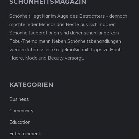
SCHÖNHEITSMAGAZIN
Schönheit liegt klar im Auge des Betrachters - dennoch
möchte jeder Mensch das Beste aus sich machen.
Schönheitsoperationen sind daher schon lange kein
Tabu-Thema mehr. Neben Schönheitsbehandlungen
werden Interessierte regelmäßig mit Tipps zu Haut,
Haare, Mode und Beauty versorgt.
KATEGORIEN
Business
Community
Education
Entertainment