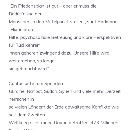
„Ein Friedensplan ist gut – aber er muss die
Bedürfnisse der
Menschen in den Mittelpunkt stellen“, sagt Bodmann.
„Humanitäre
Hilfe, psychosoziale Betreuung und klare Perspektiven
für Rückkehrer*
innen gehören zwingend dazu. Unsere Hilfe wird
weitergehen, so lange
sie gebraucht wird.“
Caritas bittet um Spenden
Ukraine, Nahost, Sudan, Syrien und viele mehr: Derzeit
herrschen in
so vielen Ländern der Erde gewaltsame Konflikte wie
seit dem Zweiten
Weltkrieg nicht mehr. Davon betroffen: 473 Millionen