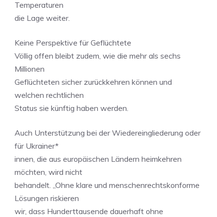
Temperaturen
die Lage weiter.
Keine Perspektive für Geflüchtete
Völlig offen bleibt zudem, wie die mehr als sechs
Millionen
Geflüchteten sicher zurückkehren können und
welchen rechtlichen
Status sie künftig haben werden.
Auch Unterstützung bei der Wiedereingliederung oder
für Ukrainer*
innen, die aus europäischen Ländern heimkehren
möchten, wird nicht
behandelt. „Ohne klare und menschenrechtskonforme
Lösungen riskieren
wir, dass Hunderttausende dauerhaft ohne