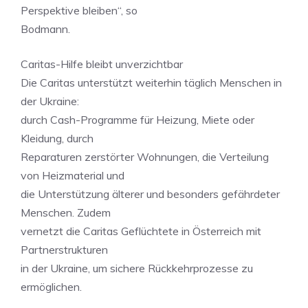
Perspektive bleiben“, so
Bodmann.
Caritas-Hilfe bleibt unverzichtbar
Die Caritas unterstützt weiterhin täglich Menschen in
der Ukraine:
durch Cash-Programme für Heizung, Miete oder
Kleidung, durch
Reparaturen zerstörter Wohnungen, die Verteilung
von Heizmaterial und
die Unterstützung älterer und besonders gefährdeter
Menschen. Zudem
vernetzt die Caritas Geflüchtete in Österreich mit
Partnerstrukturen
in der Ukraine, um sichere Rückkehrprozesse zu
ermöglichen.