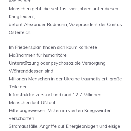
wie es den
Menschen geht, die seit fast vier Jahren unter diesem
Krieg leiden“,
betont Alexander Bodmann, Vizepräsident der Caritas
Österreich.
Im Friedensplan finden sich kaum konkrete
Maßnahmen für humanitäre
Unterstützung oder psychosoziale Versorgung.
Währenddessen sind
Millionen Menschen in der Ukraine traumatisiert, große
Teile der
Infrastruktur zerstört und rund 12,7 Millionen
Menschen laut UN auf
Hilfe angewiesen. Mitten im vierten Kriegswinter
verschärfen
Stromausfälle, Angriffe auf Energieanlagen und eisige