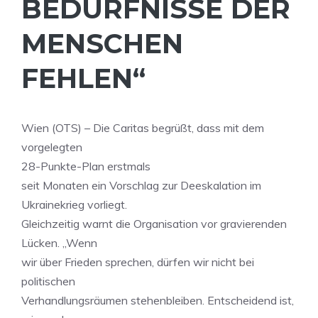
BEDÜRFNISSE DER
MENSCHEN
FEHLEN“
Wien (OTS) – Die Caritas begrüßt, dass mit dem
vorgelegten
28-Punkte-Plan erstmals
seit Monaten ein Vorschlag zur Deeskalation im
Ukrainekrieg vorliegt.
Gleichzeitig warnt die Organisation vor gravierenden
Lücken. „Wenn
wir über Frieden sprechen, dürfen wir nicht bei
politischen
Verhandlungsräumen stehenbleiben. Entscheidend ist,