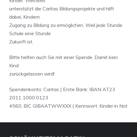
Kinder. Weltweit
unterstützt die Caritas Bildungsprojekte und hilft
dabei, Kindern
Zugang zu Bildung zu ermöglichen. Weil jede Stunde
Schule eine Stunde
Zukunft ist.
Bitte helfen auch Sie mit einer Spende. Damit kein
Kind
zurückgelassen wird!
Spendenkonto: Caritas | Erste Bank: IBAN AT23
2011 1000 0123
4560, BIC GIBAATWWXXX | Kennwort: Kinder in Not