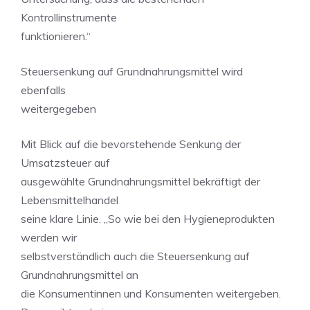
Kontrollinstrumente
funktionieren.“
Steuersenkung auf Grundnahrungsmittel wird
ebenfalls
weitergegeben
Mit Blick auf die bevorstehende Senkung der
Umsatzsteuer auf
ausgewählte Grundnahrungsmittel bekräftigt der
Lebensmittelhandel
seine klare Linie. „So wie bei den Hygieneprodukten
werden wir
selbstverständlich auch die Steuersenkung auf
Grundnahrungsmittel an
die Konsumentinnen und Konsumenten weitergeben.