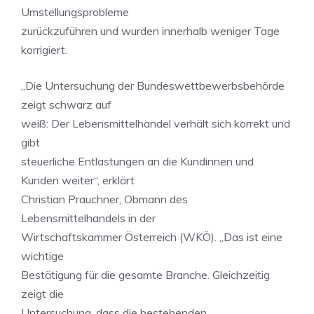
Umstellungsprobleme
zurückzuführen und wurden innerhalb weniger Tage
korrigiert.
„Die Untersuchung der Bundeswettbewerbsbehörde
zeigt schwarz auf
weiß: Der Lebensmittelhandel verhält sich korrekt und
gibt
steuerliche Entlastungen an die Kundinnen und
Kunden weiter“, erklärt
Christian Prauchner, Obmann des
Lebensmittelhandels in der
Wirtschaftskammer Österreich (WKÖ). „Das ist eine
wichtige
Bestätigung für die gesamte Branche. Gleichzeitig
zeigt die
Untersuchung, dass die bestehenden