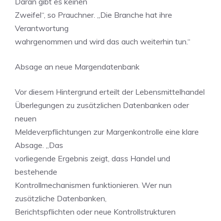
Daran gibt es keinen
Zweifel“, so Prauchner. „Die Branche hat ihre
Verantwortung
wahrgenommen und wird das auch weiterhin tun.“
Absage an neue Margendatenbank
Vor diesem Hintergrund erteilt der Lebensmittelhandel
Überlegungen zu zusätzlichen Datenbanken oder
neuen
Meldeverpflichtungen zur Margenkontrolle eine klare
Absage. „Das
vorliegende Ergebnis zeigt, dass Handel und
bestehende
Kontrollmechanismen funktionieren. Wer nun
zusätzliche Datenbanken,
Berichtspflichten oder neue Kontrollstrukturen