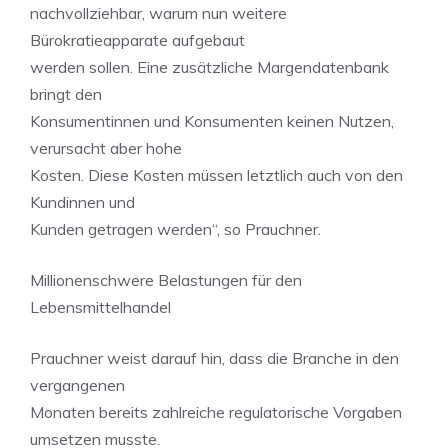
nachvollziehbar, warum nun weitere
Bürokratieapparate aufgebaut
werden sollen. Eine zusätzliche Margendatenbank
bringt den
Konsumentinnen und Konsumenten keinen Nutzen,
verursacht aber hohe
Kosten. Diese Kosten müssen letztlich auch von den
Kundinnen und
Kunden getragen werden“, so Prauchner.
Millionenschwere Belastungen für den
Lebensmittelhandel
Prauchner weist darauf hin, dass die Branche in den
vergangenen
Monaten bereits zahlreiche regulatorische Vorgaben
umsetzen musste.