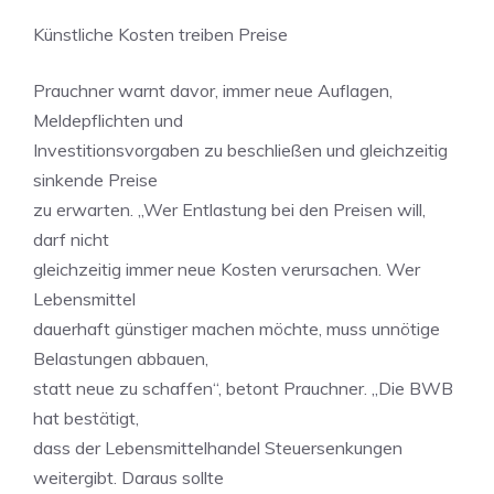
Künstliche Kosten treiben Preise
Prauchner warnt davor, immer neue Auflagen,
Meldepflichten und
Investitionsvorgaben zu beschließen und gleichzeitig
sinkende Preise
zu erwarten. „Wer Entlastung bei den Preisen will,
darf nicht
gleichzeitig immer neue Kosten verursachen. Wer
Lebensmittel
dauerhaft günstiger machen möchte, muss unnötige
Belastungen abbauen,
statt neue zu schaffen“, betont Prauchner. „Die BWB
hat bestätigt,
dass der Lebensmittelhandel Steuersenkungen
weitergibt. Daraus sollte