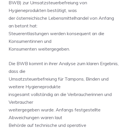
BWB) zur Umsatzsteuerbefreiung von
Hygieneprodukten bestätigt, was
der österreichische Lebensmittelhandel von Anfang
an betont hat:
Steuerentlastungen werden konsequent an die
Konsumentinnen und
Konsumenten weitergegeben.
Die BWB kommt in ihrer Analyse zum klaren Ergebnis,
dass die
Umsatzsteuerbefreiung für Tampons, Binden und
weitere Hygieneprodukte
insgesamt vollständig an die Verbraucherinnen und
Verbraucher
weitergegeben wurde. Anfangs festgestellte
Abweichungen waren laut
Behörde auf technische und operative