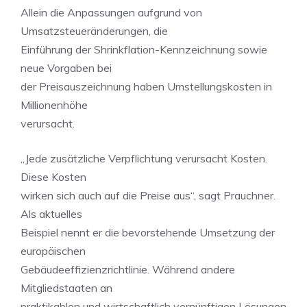
Allein die Anpassungen aufgrund von
Umsatzsteueränderungen, die
Einführung der Shrinkflation-Kennzeichnung sowie
neue Vorgaben bei
der Preisauszeichnung haben Umstellungskosten in
Millionenhöhe
verursacht.
„Jede zusätzliche Verpflichtung verursacht Kosten.
Diese Kosten
wirken sich auch auf die Preise aus“, sagt Prauchner.
Als aktuelles
Beispiel nennt er die bevorstehende Umsetzung der
europäischen
Gebäudeeffizienzrichtlinie. Während andere
Mitgliedstaaten an
praktikablen und wirtschaftlich vernünftigen Lösungen