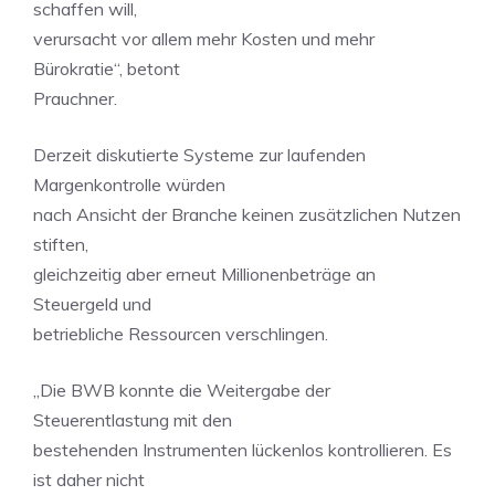
schaffen will,
verursacht vor allem mehr Kosten und mehr
Bürokratie“, betont
Prauchner.
Derzeit diskutierte Systeme zur laufenden
Margenkontrolle würden
nach Ansicht der Branche keinen zusätzlichen Nutzen
stiften,
gleichzeitig aber erneut Millionenbeträge an
Steuergeld und
betriebliche Ressourcen verschlingen.
„Die BWB konnte die Weitergabe der
Steuerentlastung mit den
bestehenden Instrumenten lückenlos kontrollieren. Es
ist daher nicht