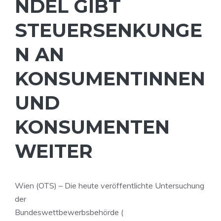
NDEL GIBT
STEUERSENKUNGE
N AN
KONSUMENTINNEN
UND
KONSUMENTEN
WEITER
Wien (OTS) – Die heute veröffentlichte Untersuchung
der
Bundeswettbewerbsbehörde (