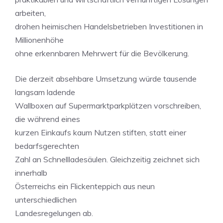
arbeiten,
drohen heimischen Handelsbetrieben Investitionen in
Millionenhöhe
ohne erkennbaren Mehrwert für die Bevölkerung.
Die derzeit absehbare Umsetzung würde tausende
langsam ladende
Wallboxen auf Supermarktparkplätzen vorschreiben,
die während eines
kurzen Einkaufs kaum Nutzen stiften, statt einer
bedarfsgerechten
Zahl an Schnellladesäulen. Gleichzeitig zeichnet sich
innerhalb
Österreichs ein Flickenteppich aus neun
unterschiedlichen
Landesregelungen ab.