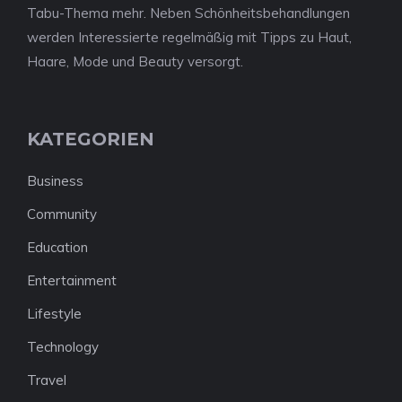
Tabu-Thema mehr. Neben Schönheitsbehandlungen
werden Interessierte regelmäßig mit Tipps zu Haut,
Haare, Mode und Beauty versorgt.
KATEGORIEN
Business
Community
Education
Entertainment
Lifestyle
Technology
Travel