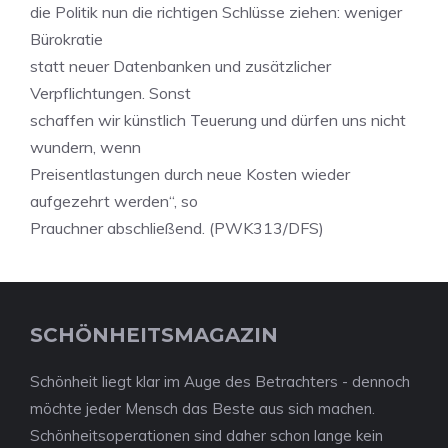
die Politik nun die richtigen Schlüsse ziehen: weniger
Bürokratie
statt neuer Datenbanken und zusätzlicher
Verpflichtungen. Sonst
schaffen wir künstlich Teuerung und dürfen uns nicht
wundern, wenn
Preisentlastungen durch neue Kosten wieder
aufgezehrt werden“, so
Prauchner abschließend. (PWK313/DFS)
SCHÖNHEITSMAGAZIN
Schönheit liegt klar im Auge des Betrachters - dennoch
möchte jeder Mensch das Beste aus sich machen.
Schönheitsoperationen sind daher schon lange kein