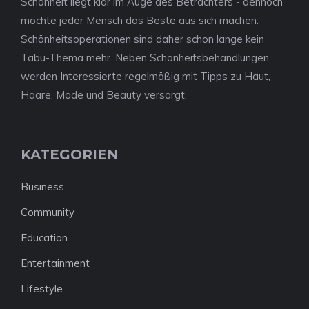
Schönheit liegt klar im Auge des Betrachters - dennoch
möchte jeder Mensch das Beste aus sich machen.
Schönheitsoperationen sind daher schon lange kein
Tabu-Thema mehr. Neben Schönheitsbehandlungen
werden Interessierte regelmäßig mit Tipps zu Haut,
Haare, Mode und Beauty versorgt.
KATEGORIEN
Business
Community
Education
Entertainment
Lifestyle