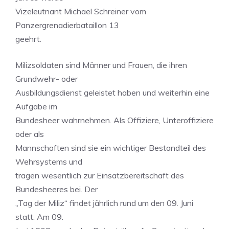
Vizeleutnant Michael Schreiner vom
Panzergrenadierbataillon 13
geehrt.
Milizsoldaten sind Männer und Frauen, die ihren
Grundwehr- oder
Ausbildungsdienst geleistet haben und weiterhin eine
Aufgabe im
Bundesheer wahrnehmen. Als Offiziere, Unteroffiziere
oder als
Mannschaften sind sie ein wichtiger Bestandteil des
Wehrsystems und
tragen wesentlich zur Einsatzbereitschaft des
Bundesheeres bei. Der
„Tag der Miliz“ findet jährlich rund um den 09. Juni
statt. Am 09.