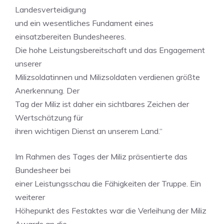
Landesverteidigung
und ein wesentliches Fundament eines
einsatzbereiten Bundesheeres.
Die hohe Leistungsbereitschaft und das Engagement
unserer
Milizsoldatinnen und Milizsoldaten verdienen größte
Anerkennung. Der
Tag der Miliz ist daher ein sichtbares Zeichen der
Wertschätzung für
ihren wichtigen Dienst an unserem Land.“
Im Rahmen des Tages der Miliz präsentierte das
Bundesheer bei
einer Leistungsschau die Fähigkeiten der Truppe. Ein
weiterer
Höhepunkt des Festaktes war die Verleihung der Miliz