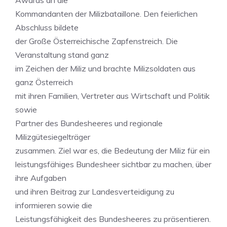
Awards an die
Kommandanten der Milizbataillone. Den feierlichen
Abschluss bildete
der Große Österreichische Zapfenstreich. Die
Veranstaltung stand ganz
im Zeichen der Miliz und brachte Milizsoldaten aus
ganz Österreich
mit ihren Familien, Vertreter aus Wirtschaft und Politik
sowie
Partner des Bundesheeres und regionale
Milizgütesiegelträger
zusammen. Ziel war es, die Bedeutung der Miliz für ein
leistungsfähiges Bundesheer sichtbar zu machen, über
ihre Aufgaben
und ihren Beitrag zur Landesverteidigung zu
informieren sowie die
Leistungsfähigkeit des Bundesheeres zu präsentieren.