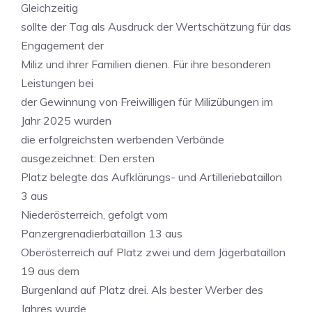
Gleichzeitig
sollte der Tag als Ausdruck der Wertschätzung für das
Engagement der
Miliz und ihrer Familien dienen. Für ihre besonderen
Leistungen bei
der Gewinnung von Freiwilligen für Milizübungen im
Jahr 2025 wurden
die erfolgreichsten werbenden Verbände
ausgezeichnet: Den ersten
Platz belegte das Aufklärungs- und Artilleriebataillon
3 aus
Niederösterreich, gefolgt vom
Panzergrenadierbataillon 13 aus
Oberösterreich auf Platz zwei und dem Jägerbataillon
19 aus dem
Burgenland auf Platz drei. Als bester Werber des
Jahres wurde