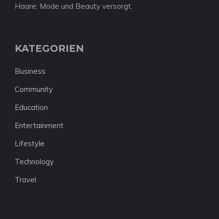
Haare, Mode und Beauty versorgt.
KATEGORIEN
Business
Community
Education
Entertainment
Lifestyle
Technology
Travel