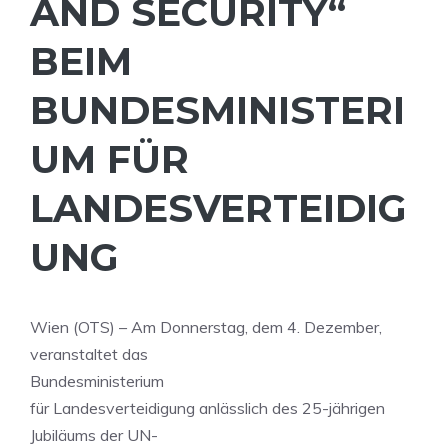
AND SECURITY“
BEIM
BUNDESMINISTERI
UM FÜR
LANDESVERTEIDIG
UNG
Wien (OTS) – Am Donnerstag, dem 4. Dezember,
veranstaltet das
Bundesministerium
für Landesverteidigung anlässlich des 25-jährigen
Jubiläums der UN-