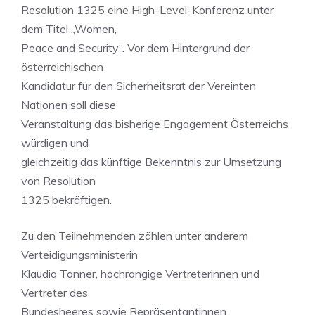
Resolution 1325 eine High-Level-Konferenz unter
dem Titel „Women,
Peace and Security“. Vor dem Hintergrund der
österreichischen
Kandidatur für den Sicherheitsrat der Vereinten
Nationen soll diese
Veranstaltung das bisherige Engagement Österreichs
würdigen und
gleichzeitig das künftige Bekenntnis zur Umsetzung
von Resolution
1325 bekräftigen.
Zu den Teilnehmenden zählen unter anderem
Verteidigungsministerin
Klaudia Tanner, hochrangige Vertreterinnen und
Vertreter des
Bundesheeres sowie Repräsentantinnen