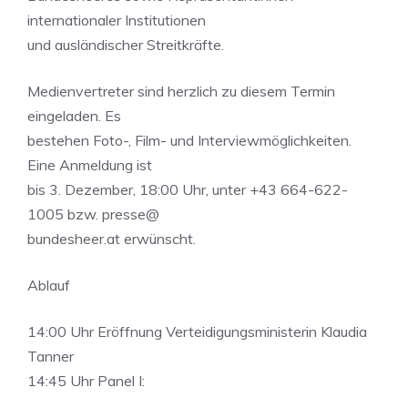
internationaler Institutionen
und ausländischer Streitkräfte.
Medienvertreter sind herzlich zu diesem Termin
eingeladen. Es
bestehen Foto-, Film- und Interviewmöglichkeiten.
Eine Anmeldung ist
bis 3. Dezember, 18:00 Uhr, unter +43 664-622-
1005 bzw. presse@
bundesheer.at erwünscht.
Ablauf
14:00 Uhr Eröffnung Verteidigungsministerin Klaudia
Tanner
14:45 Uhr Panel I: