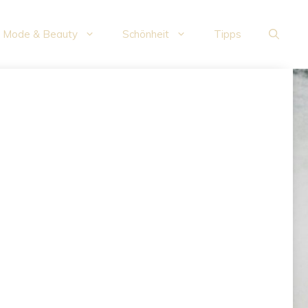
Mode & Beauty
Schönheit
Tipps