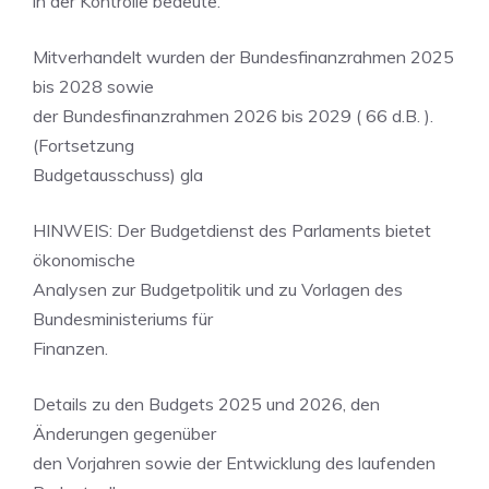
in der Kontrolle bedeute.
Mitverhandelt wurden der Bundesfinanzrahmen 2025
bis 2028 sowie
der Bundesfinanzrahmen 2026 bis 2029 ( 66 d.B. ).
(Fortsetzung
Budgetausschuss) gla
HINWEIS: Der Budgetdienst des Parlaments bietet
ökonomische
Analysen zur Budgetpolitik und zu Vorlagen des
Bundesministeriums für
Finanzen.
Details zu den Budgets 2025 und 2026, den
Änderungen gegenüber
den Vorjahren sowie der Entwicklung des laufenden