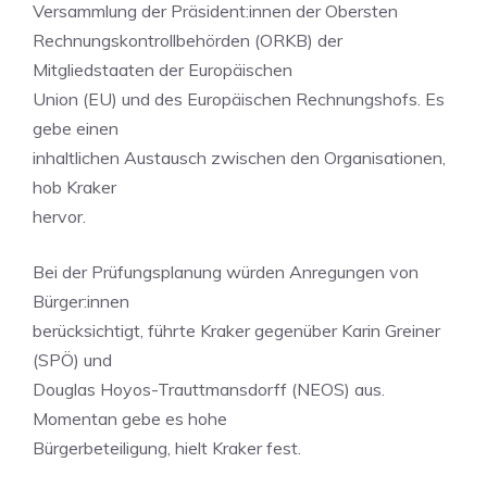
Versammlung der Präsident:innen der Obersten
Rechnungskontrollbehörden (ORKB) der
Mitgliedstaaten der Europäischen
Union (EU) und des Europäischen Rechnungshofs. Es
gebe einen
inhaltlichen Austausch zwischen den Organisationen,
hob Kraker
hervor.
Bei der Prüfungsplanung würden Anregungen von
Bürger:innen
berücksichtigt, führte Kraker gegenüber Karin Greiner
(SPÖ) und
Douglas Hoyos-Trauttmansdorff (NEOS) aus.
Momentan gebe es hohe
Bürgerbeteiligung, hielt Kraker fest.