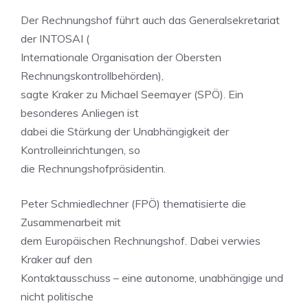
Der Rechnungshof führt auch das Generalsekretariat
der INTOSAI (
Internationale Organisation der Obersten
Rechnungskontrollbehörden),
sagte Kraker zu Michael Seemayer (SPÖ). Ein
besonderes Anliegen ist
dabei die Stärkung der Unabhängigkeit der
Kontrolleinrichtungen, so
die Rechnungshofpräsidentin.
Peter Schmiedlechner (FPÖ) thematisierte die
Zusammenarbeit mit
dem Europäischen Rechnungshof. Dabei verwies
Kraker auf den
Kontaktausschuss – eine autonome, unabhängige und
nicht politische