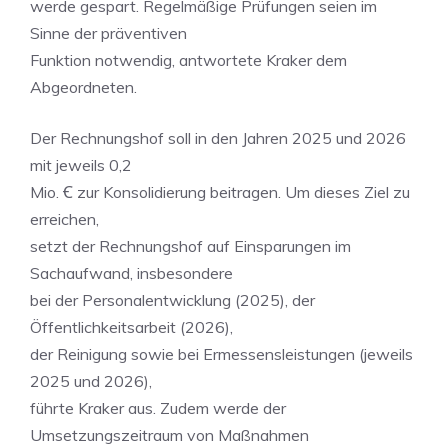
werde gespart. Regelmäßige Prüfungen seien im
Sinne der präventiven
Funktion notwendig, antwortete Kraker dem
Abgeordneten.
Der Rechnungshof soll in den Jahren 2025 und 2026
mit jeweils 0,2
Mio. Ꞓ zur Konsolidierung beitragen. Um dieses Ziel zu
erreichen,
setzt der Rechnungshof auf Einsparungen im
Sachaufwand, insbesondere
bei der Personalentwicklung (2025), der
Öffentlichkeitsarbeit (2026),
der Reinigung sowie bei Ermessensleistungen (jeweils
2025 und 2026),
führte Kraker aus. Zudem werde der
Umsetzungszeitraum von Maßnahmen