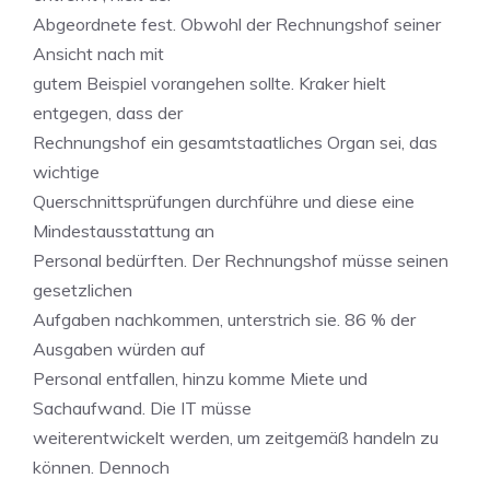
Abgeordnete fest. Obwohl der Rechnungshof seiner
Ansicht nach mit
gutem Beispiel vorangehen sollte. Kraker hielt
entgegen, dass der
Rechnungshof ein gesamtstaatliches Organ sei, das
wichtige
Querschnittsprüfungen durchführe und diese eine
Mindestausstattung an
Personal bedürften. Der Rechnungshof müsse seinen
gesetzlichen
Aufgaben nachkommen, unterstrich sie. 86 % der
Ausgaben würden auf
Personal entfallen, hinzu komme Miete und
Sachaufwand. Die IT müsse
weiterentwickelt werden, um zeitgemäß handeln zu
können. Dennoch