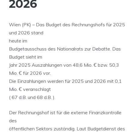
2026
Wien (PK) – Das Budget des Rechnungshofs für 2025
und 2026 stand
heute im
Budgetausschuss des Nationalrats zur Debatte. Das
Budget sieht im
Jahr 2025 Auszahlungen von 48,6 Mio. Ꞓ bzw. 50,3
Mio. Ꞓ für 2026 vor.
Die Einzahlungen werden für 2025 und 2026 mit 0,1
Mio. Ꞓ veranschlagt
( 67 d.B. und 68 d.B. ).
Der Rechnungshof ist für die externe Finanzkontrolle
des
öffentlichen Sektors zuständig. Laut Budgetdienst des