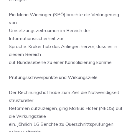
Pia Maria Wieninger (SPÖ) brachte die Verlängerung
von
Umsetzungszeiträumen im Bereich der
Informationssicherheit zur
Sprache. Kraker hob das Anliegen hervor, dass es in
diesem Bereich
auf Bundesebene zu einer Konsolidierung komme.
Prüfungsschwerpunkte und Wirkungsziele
Der Rechnungshof habe zum Ziel, die Notwendigkeit
struktureller
Reformen aufzuzeigen, ging Markus Hofer (NEOS) auf
die Wirkungsziele
ein. Jährlich 16 Berichte zu Querschnittsprüfungen