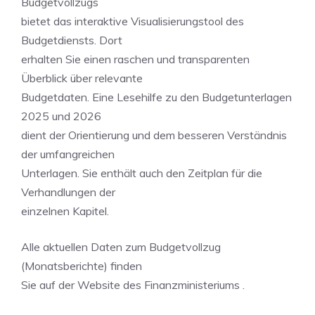
Budgetvollzugs
bietet das interaktive Visualisierungstool des
Budgetdiensts. Dort
erhalten Sie einen raschen und transparenten
Überblick über relevante
Budgetdaten. Eine Lesehilfe zu den Budgetunterlagen
2025 und 2026
dient der Orientierung und dem besseren Verständnis
der umfangreichen
Unterlagen. Sie enthält auch den Zeitplan für die
Verhandlungen der
einzelnen Kapitel.
Alle aktuellen Daten zum Budgetvollzug
(Monatsberichte) finden
Sie auf der Website des Finanzministeriums .