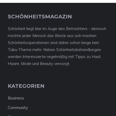
SCHÖNHEITSMAGAZIN
Schönheit liegt klar im Auge des Betrachters - dennoch
möchte jeder Mensch das Beste aus sich machen.
Schönheitsoperationen sind daher schon lange kein
Tabu-Thema mehr. Neben Schönheitsbehandlungen
werden Interessierte regelmäßig mit Tipps zu Haut,
Haare, Mode und Beauty versorgt.
KATEGORIEN
Business
Community