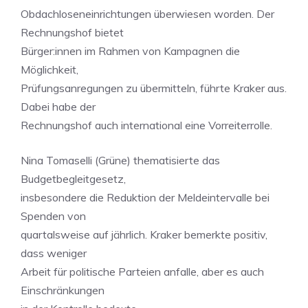
Obdachloseneinrichtungen überwiesen worden. Der
Rechnungshof bietet
Bürger:innen im Rahmen von Kampagnen die
Möglichkeit,
Prüfungsanregungen zu übermitteln, führte Kraker aus.
Dabei habe der
Rechnungshof auch international eine Vorreiterrolle.
Nina Tomaselli (Grüne) thematisierte das
Budgetbegleitgesetz,
insbesondere die Reduktion der Meldeintervalle bei
Spenden von
quartalsweise auf jährlich. Kraker bemerkte positiv,
dass weniger
Arbeit für politische Parteien anfalle, aber es auch
Einschränkungen