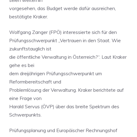
seien weiterhin
vorgesehen, das Budget werde dafür ausreichen,
bestätigte Kraker.
Wolfgang Zanger (FPÖ) interessierte sich für den
Prüfungsschwerpunkt „Vertrauen in den Staat. Wie
zukunftstauglich ist
die öffentliche Verwaltung in Österreich?“. Laut Kraker
gehe es bei
dem dreijährigen Prüfungsschwerpunkt um
Reformbereitschaft und
Problemlösung der Verwaltung. Kraker berichtete auf
eine Frage von
Harald Servus (ÖVP) über das breite Spektrum des
Schwerpunkts.
Prüfungsplanung und Europäischer Rechnungshof