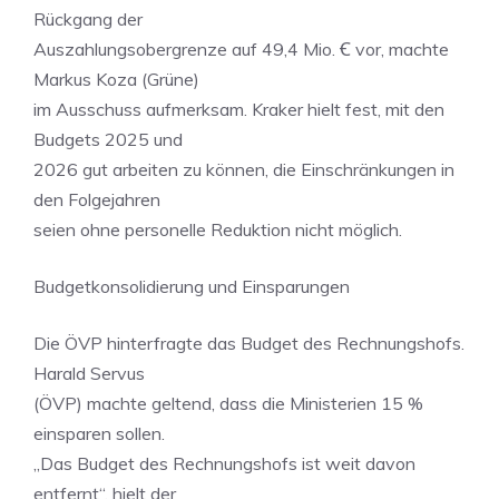
Rückgang der
Auszahlungsobergrenze auf 49,4 Mio. Ꞓ vor, machte
Markus Koza (Grüne)
im Ausschuss aufmerksam. Kraker hielt fest, mit den
Budgets 2025 und
2026 gut arbeiten zu können, die Einschränkungen in
den Folgejahren
seien ohne personelle Reduktion nicht möglich.
Budgetkonsolidierung und Einsparungen
Die ÖVP hinterfragte das Budget des Rechnungshofs.
Harald Servus
(ÖVP) machte geltend, dass die Ministerien 15 %
einsparen sollen.
„Das Budget des Rechnungshofs ist weit davon
entfernt“, hielt der