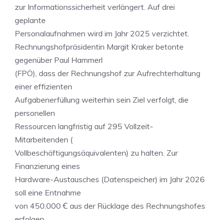
zur Informationssicherheit verlängert. Auf drei
geplante
Personalaufnahmen wird im Jahr 2025 verzichtet.
Rechnungshofpräsidentin Margit Kraker betonte
gegenüber Paul Hammerl
(FPÖ), dass der Rechnungshof zur Aufrechterhaltung
einer effizienten
Aufgabenerfüllung weiterhin sein Ziel verfolgt, die
personellen
Ressourcen langfristig auf 295 Vollzeit-
Mitarbeitenden (
Vollbeschäftigungsäquivalenten) zu halten. Zur
Finanzierung eines
Hardware-Austausches (Datenspeicher) im Jahr 2026
soll eine Entnahme
von 450.000 Ꞓ aus der Rücklage des Rechnungshofes
erfolgen.