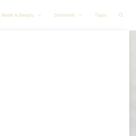
Mode & Beauty
Schönheit
Tipps