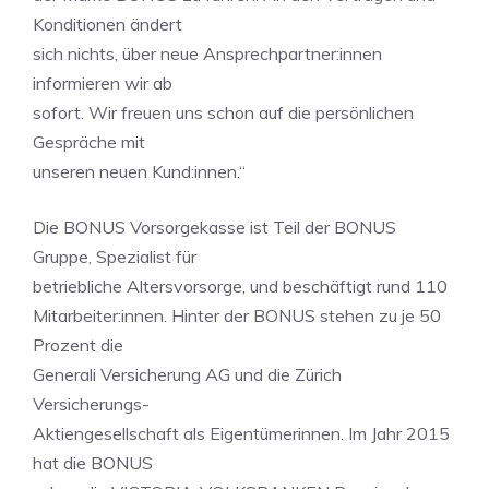
Konditionen ändert
sich nichts, über neue Ansprechpartner:innen
informieren wir ab
sofort. Wir freuen uns schon auf die persönlichen
Gespräche mit
unseren neuen Kund:innen.“
Die BONUS Vorsorgekasse ist Teil der BONUS
Gruppe, Spezialist für
betriebliche Altersvorsorge, und beschäftigt rund 110
Mitarbeiter:innen. Hinter der BONUS stehen zu je 50
Prozent die
Generali Versicherung AG und die Zürich
Versicherungs-
Aktiengesellschaft als Eigentümerinnen. Im Jahr 2015
hat die BONUS