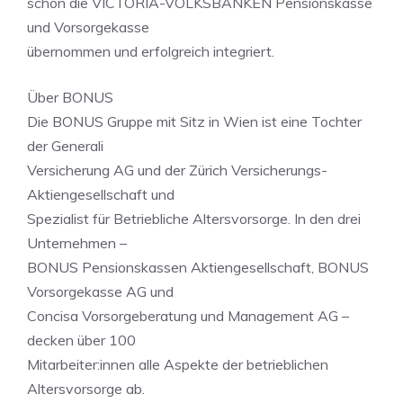
schon die VICTORIA-VOLKSBANKEN Pensionskasse
und Vorsorgekasse
übernommen und erfolgreich integriert.
Über BONUS
Die BONUS Gruppe mit Sitz in Wien ist eine Tochter
der Generali
Versicherung AG und der Zürich Versicherungs-
Aktiengesellschaft und
Spezialist für Betriebliche Altersvorsorge. In den drei
Unternehmen –
BONUS Pensionskassen Aktiengesellschaft, BONUS
Vorsorgekasse AG und
Concisa Vorsorgeberatung und Management AG –
decken über 100
Mitarbeiter:innen alle Aspekte der betrieblichen
Altersvorsorge ab.