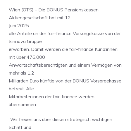
Wien (OTS) – Die BONUS Pensionskassen
Aktiengesellschaft hat mit 12.
Juni 2025
alle Anteile an der fair-finance Vorsorgekasse von der
Sinnova Gruppe
erworben. Damit werden die fair-finance Kund:innen
mit über 476.000
Anwartschaftsberechtigten und einem Vermögen von
mehr als 1,2
Milliarden Euro künftig von der BONUS Vorsorgekasse
betreut. Alle
Mitarbeiter:innen der fair-finance werden
übernommen.
„Wir freuen uns über diesen strategisch wichtigen
Schritt und