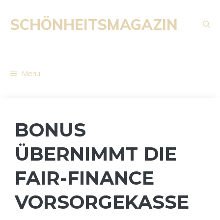
Zum
Inhalt
SCHÖNHEITSMAGAZIN
springen
Menü
BONUS
ÜBERNIMMT DIE
FAIR-FINANCE
VORSORGEKASSE