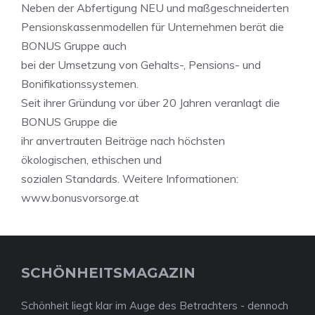
Neben der Abfertigung NEU und maßgeschneiderten
Pensionskassenmodellen für Unternehmen berät die
BONUS Gruppe auch
bei der Umsetzung von Gehalts-, Pensions- und
Bonifikationssystemen.
Seit ihrer Gründung vor über 20 Jahren veranlagt die
BONUS Gruppe die
ihr anvertrauten Beiträge nach höchsten
ökologischen, ethischen und
sozialen Standards. Weitere Informationen:
www.bonusvorsorge.at
SCHÖNHEITSMAGAZIN
Schönheit liegt klar im Auge des Betrachters - dennoch