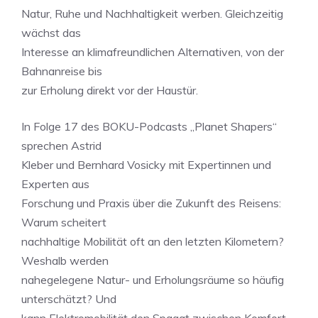
Natur, Ruhe und Nachhaltigkeit werben. Gleichzeitig
wächst das
Interesse an klimafreundlichen Alternativen, von der
Bahnanreise bis
zur Erholung direkt vor der Haustür.
In Folge 17 des BOKU-Podcasts „Planet Shapers“
sprechen Astrid
Kleber und Bernhard Vosicky mit Expertinnen und
Experten aus
Forschung und Praxis über die Zukunft des Reisens:
Warum scheitert
nachhaltige Mobilität oft an den letzten Kilometern?
Weshalb werden
nahegelegene Natur- und Erholungsräume so häufig
unterschätzt? Und