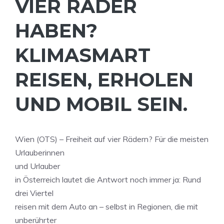
VIER RÄDER
HABEN?
KLIMASMART
REISEN, ERHOLEN
UND MOBIL SEIN.
Wien (OTS) – Freiheit auf vier Rädern? Für die meisten
Urlauberinnen
und Urlauber
in Österreich lautet die Antwort noch immer ja: Rund
drei Viertel
reisen mit dem Auto an – selbst in Regionen, die mit
unberührter