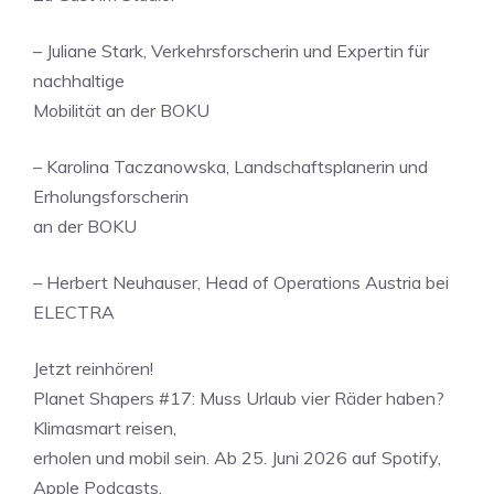
– Juliane Stark, Verkehrsforscherin und Expertin für
nachhaltige
Mobilität an der BOKU
– Karolina Taczanowska, Landschaftsplanerin und
Erholungsforscherin
an der BOKU
– Herbert Neuhauser, Head of Operations Austria bei
ELECTRA
Jetzt reinhören!
Planet Shapers #17: Muss Urlaub vier Räder haben?
Klimasmart reisen,
erholen und mobil sein. Ab 25. Juni 2026 auf Spotify,
Apple Podcasts,