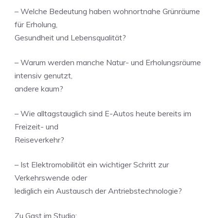
– Welche Bedeutung haben wohnortnahe Grünräume
für Erholung,
Gesundheit und Lebensqualität?
– Warum werden manche Natur- und Erholungsräume
intensiv genutzt,
andere kaum?
– Wie alltagstauglich sind E-Autos heute bereits im
Freizeit- und
Reiseverkehr?
– Ist Elektromobilität ein wichtiger Schritt zur
Verkehrswende oder
lediglich ein Austausch der Antriebstechnologie?
Zu Gast im Studio: