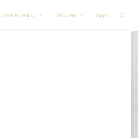
Mode & Beauty
Schönheit
Tipps