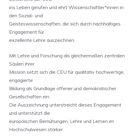
ins Leben gerufen und ehrt Wissenschaftler*innen in
den Sozial- und
Geisteswissenschaften, die sich durch nachhaltiges
Engagement für
exzellente Lehre auszeichnen.
Mit Lehre und Forschung als gleichermaßen zentralen
Säulen ihrer
Mission setzt sich die CEU für qualitativ hochwertige,
engagierte
Bildung als Grundlage offener und demokratischer
Gesellschaften ein.
Die Auszeichnung unterstreicht dieses Engagement
und unterstützt die
europäischen Bemühungen, Lehre und Lernen im
Hochschulwesen stärker