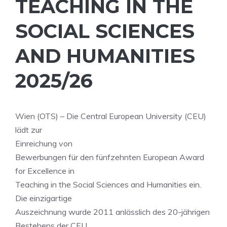
TEACHING IN THE
SOCIAL SCIENCES
AND HUMANITIES
2025/26
Wien (OTS) – Die Central European University (CEU)
lädt zur
Einreichung von
Bewerbungen für den fünfzehnten European Award
for Excellence in
Teaching in the Social Sciences and Humanities ein.
Die einzigartige
Auszeichnung wurde 2011 anlässlich des 20-jährigen
Bestehens der CEU