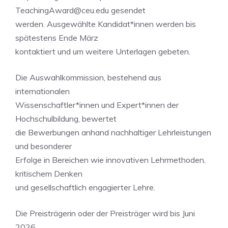
TeachingAward@ceu.edu
gesendet
werden. Ausgewählte Kandidat*innen werden bis
spätestens Ende März
kontaktiert und um weitere Unterlagen gebeten.
Die Auswahlkommission, bestehend aus
internationalen
Wissenschaftler*innen und Expert*innen der
Hochschulbildung, bewertet
die Bewerbungen anhand nachhaltiger Lehrleistungen
und besonderer
Erfolge in Bereichen wie innovativen Lehrmethoden,
kritischem Denken
und gesellschaftlich engagierter Lehre.
Die Preisträgerin oder der Preisträger wird bis Juni
2026