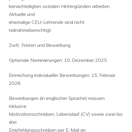
benachteiligten sozialen Hintergründen arbeiten.
Aktuelle und
ehemalige CEU-Lehrende sind nicht
teilnahmeberechtigt.
Zwtl.: Fristen und Bewerbung
Optionale Nominierungen: 10. Dezember 2025
Einreichung individueller Bewerbungen: 15. Februar
2026
Bewerbungen (in englischer Sprache) müssen
inklusive
Motivationsschreiben, Lebenslauf (CV) sowie zwei bis
drei
Empfehlungsschreiben per E-Mail an