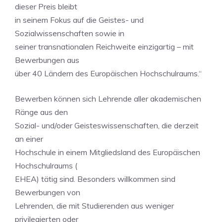
dieser Preis bleibt
in seinem Fokus auf die Geistes- und
Sozialwissenschaften sowie in
seiner transnationalen Reichweite einzigartig – mit
Bewerbungen aus
über 40 Ländern des Europäischen Hochschulraums.“
Bewerben können sich Lehrende aller akademischen
Ränge aus den
Sozial- und/oder Geisteswissenschaften, die derzeit
an einer
Hochschule in einem Mitgliedsland des Europäischen
Hochschulraums (
EHEA) tätig sind. Besonders willkommen sind
Bewerbungen von
Lehrenden, die mit Studierenden aus weniger
privilegierten oder