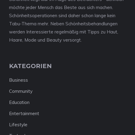
möchte jeder Mensch das Beste aus sich machen.
Schönheitsoperationen sind daher schon lange kein
Tabu-Thema mehr. Neben Schönheitsbehandlungen
werden Interessierte regelmäßig mit Tipps zu Haut,
Haare, Mode und Beauty versorgt.
KATEGORIEN
Business
Community
Education
Entertainment
Lifestyle