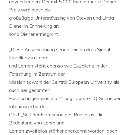
anzuerkennen. Der mit 5.000 Euro dotierte Diener-
Preis wird durch die
großzügige Unterstützung von Steven und Linda
Diener in Erinnerung an
Ilona Diener ermöglicht.
„Diese Auszeichnung sendet ein starkes Signal:
Exzellenz in Lehre
und Lernen steht ebenso wie Exzellenz in der
Forschung im Zentrum der
Mission sowohl der Central European University als
auch der gesamten
Hochschulgemeinschaft“, sagt Carsten Q. Schneider,
Interimsrektor der
CEU. „Seit der Einführung des Preises ist die
Bedeutung von Lehre und
Lernen zweifellos stärker anerkannt worden, doch