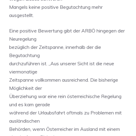
Mangels keine positive Begutachtung mehr
ausgestellt.
Eine positive Bewertung gibt der ARBÖ hingegen der
Neuregelung
bezüglich der Zeitspanne, innerhalb der die
Begutachtung
durchzuführen ist. „Aus unserer Sicht ist die neue
viermonatige
Zeitspanne vollkommen ausreichend. Die bisherige
Möglichkeit der
Überziehung war eine rein österreichische Regelung
und es kam gerade
während der Urlaubsfahrt oftmals zu Problemen mit
ausländischen
Behörden, wenn Österreicher im Ausland mit einem