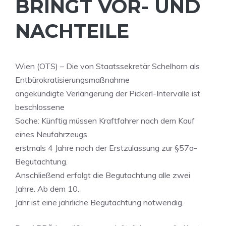
BRINGT VOR- UND
NACHTEILE
Wien (OTS) – Die von Staatssekretär Schelhorn als
Entbürokratisierungsmaßnahme
angekündigte Verlängerung der Pickerl-Intervalle ist
beschlossene
Sache: Künftig müssen Kraftfahrer nach dem Kauf
eines Neufahrzeugs
erstmals 4 Jahre nach der Erstzulassung zur §57a-
Begutachtung.
Anschließend erfolgt die Begutachtung alle zwei
Jahre. Ab dem 10.
Jahr ist eine jährliche Begutachtung notwendig.