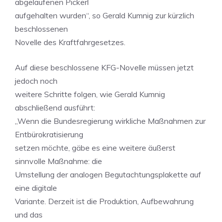
abgelaufenen Pickerl
aufgehalten wurden“, so Gerald Kumnig zur kürzlich
beschlossenen
Novelle des Kraftfahrgesetzes.
Auf diese beschlossene KFG-Novelle müssen jetzt
jedoch noch
weitere Schritte folgen, wie Gerald Kumnig
abschließend ausführt:
„Wenn die Bundesregierung wirkliche Maßnahmen zur
Entbürokratisierung
setzen möchte, gäbe es eine weitere äußerst
sinnvolle Maßnahme: die
Umstellung der analogen Begutachtungsplakette auf
eine digitale
Variante. Derzeit ist die Produktion, Aufbewahrung
und das