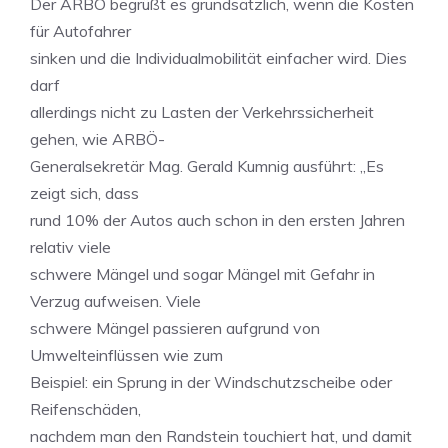
Der ARBÖ begrüßt es grundsätzlich, wenn die Kosten
für Autofahrer
sinken und die Individualmobilität einfacher wird. Dies
darf
allerdings nicht zu Lasten der Verkehrssicherheit
gehen, wie ARBÖ-
Generalsekretär Mag. Gerald Kumnig ausführt: „Es
zeigt sich, dass
rund 10% der Autos auch schon in den ersten Jahren
relativ viele
schwere Mängel und sogar Mängel mit Gefahr in
Verzug aufweisen. Viele
schwere Mängel passieren aufgrund von
Umwelteinflüssen wie zum
Beispiel: ein Sprung in der Windschutzscheibe oder
Reifenschäden,
nachdem man den Randstein touchiert hat, und damit