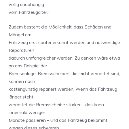
völlig unabhängig
vom Fahrzeugalter.“
Zudem besteht die Möglichkeit, dass Schäden und
Mängel am
Fahrzeug erst später erkannt werden und notwendige
Reparaturen
dadurch umfangreicher werden. Zu denken wäre etwa
an das Beispiel der
Bremsanlage: Bremsscheiben, die leicht verrostet sind,
können noch
kostengünstig repariert werden. Wenn das Fahrzeug
länger steht,
verrostet die Bremsscheibe stärker – das kann
innerhalb weniger
Monate passieren – und das Fahrzeug bekommt
wegen dieses schweren