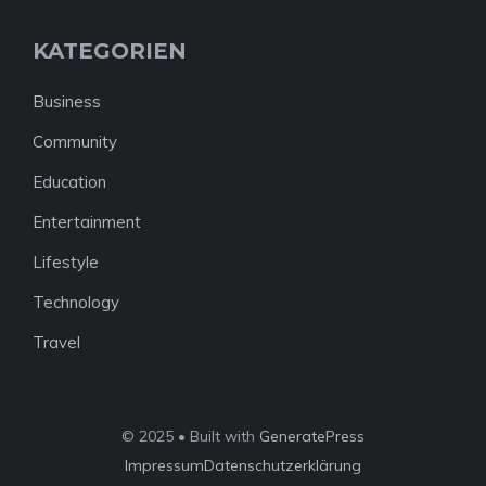
KATEGORIEN
Business
Community
Education
Entertainment
Lifestyle
Technology
Travel
© 2025 • Built with
GeneratePress
Impressum
Datenschutzerklärung