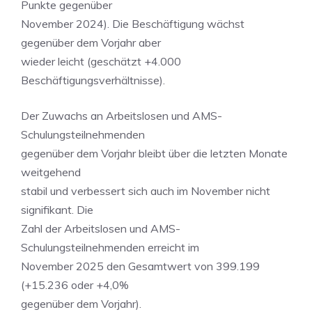
Punkte gegenüber
November 2024). Die Beschäftigung wächst
gegenüber dem Vorjahr aber
wieder leicht (geschätzt +4.000
Beschäftigungsverhältnisse).
Der Zuwachs an Arbeitslosen und AMS-
Schulungsteilnehmenden
gegenüber dem Vorjahr bleibt über die letzten Monate
weitgehend
stabil und verbessert sich auch im November nicht
signifikant. Die
Zahl der Arbeitslosen und AMS-
Schulungsteilnehmenden erreicht im
November 2025 den Gesamtwert von 399.199
(+15.236 oder +4,0%
gegenüber dem Vorjahr).