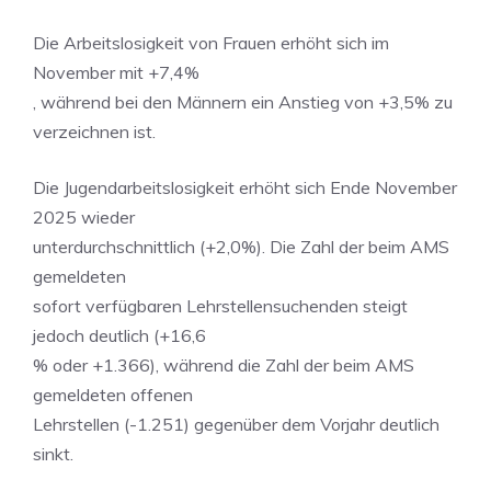
Die Arbeitslosigkeit von Frauen erhöht sich im
November mit +7,4%
, während bei den Männern ein Anstieg von +3,5% zu
verzeichnen ist.
Die Jugendarbeitslosigkeit erhöht sich Ende November
2025 wieder
unterdurchschnittlich (+2,0%). Die Zahl der beim AMS
gemeldeten
sofort verfügbaren Lehrstellensuchenden steigt
jedoch deutlich (+16,6
% oder +1.366), während die Zahl der beim AMS
gemeldeten offenen
Lehrstellen (-1.251) gegenüber dem Vorjahr deutlich
sinkt.