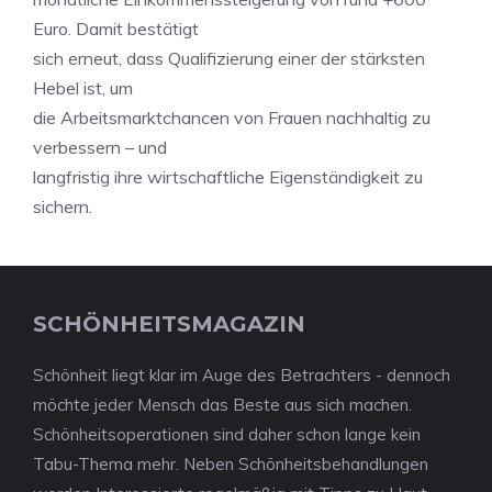
Euro. Damit bestätigt
sich erneut, dass Qualifizierung einer der stärksten
Hebel ist, um
die Arbeitsmarktchancen von Frauen nachhaltig zu
verbessern – und
langfristig ihre wirtschaftliche Eigenständigkeit zu
sichern.
SCHÖNHEITSMAGAZIN
Schönheit liegt klar im Auge des Betrachters - dennoch
möchte jeder Mensch das Beste aus sich machen.
Schönheitsoperationen sind daher schon lange kein
Tabu-Thema mehr. Neben Schönheitsbehandlungen