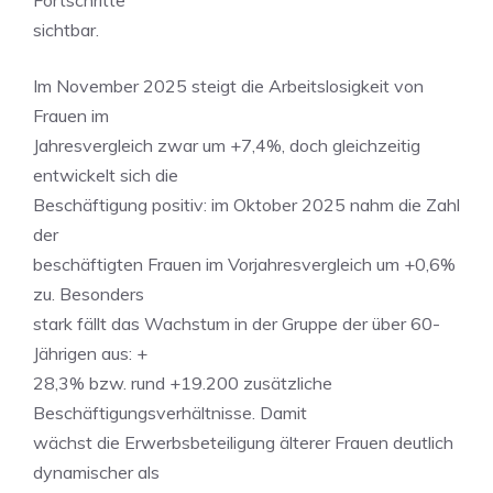
Fortschritte
sichtbar.
Im November 2025 steigt die Arbeitslosigkeit von
Frauen im
Jahresvergleich zwar um +7,4%, doch gleichzeitig
entwickelt sich die
Beschäftigung positiv: im Oktober 2025 nahm die Zahl
der
beschäftigten Frauen im Vorjahresvergleich um +0,6%
zu. Besonders
stark fällt das Wachstum in der Gruppe der über 60-
Jährigen aus: +
28,3% bzw. rund +19.200 zusätzliche
Beschäftigungsverhältnisse. Damit
wächst die Erwerbsbeteiligung älterer Frauen deutlich
dynamischer als