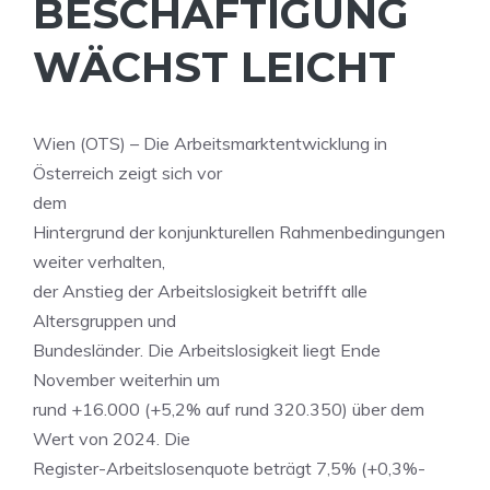
BESCHÄFTIGUNG
WÄCHST LEICHT
Wien (OTS) – Die Arbeitsmarktentwicklung in
Österreich zeigt sich vor
dem
Hintergrund der konjunkturellen Rahmenbedingungen
weiter verhalten,
der Anstieg der Arbeitslosigkeit betrifft alle
Altersgruppen und
Bundesländer. Die Arbeitslosigkeit liegt Ende
November weiterhin um
rund +16.000 (+5,2% auf rund 320.350) über dem
Wert von 2024. Die
Register-Arbeitslosenquote beträgt 7,5% (+0,3%-