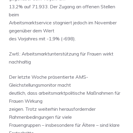
13,2% auf 71.933. Der Zugang an offenen Stellen
beim
Arbeitsmarktservice stagniert jedoch im November
gegenüber dem Wert
des Vorjahres mit -1,9% (-698).
Zwtl.: Arbeitsmarktunterstützung für Frauen wirkt
nachhaltig
Der letzte Woche präsentierte AMS-
Gleichstellungsmonitor macht
deutlich, dass arbeitsmarktpolitische Maßnahmen für
Frauen Wirkung
zeigen. Trotz weiterhin herausfordernder
Rahmenbedingungen für viele
Frauengruppen – insbesondere für Ältere – sind klare