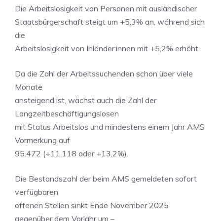
Die Arbeitslosigkeit von Personen mit ausländischer
Staatsbürgerschaft steigt um +5,3% an, während sich
die
Arbeitslosigkeit von Inländer:innen mit +5,2% erhöht.
Da die Zahl der Arbeitssuchenden schon über viele
Monate
ansteigend ist, wächst auch die Zahl der
Langzeitbeschäftigungslosen
mit Status Arbeitslos und mindestens einem Jahr AMS
Vormerkung auf
95.472 (+11.118 oder +13,2%).
Die Bestandszahl der beim AMS gemeldeten sofort
verfügbaren
offenen Stellen sinkt Ende November 2025
gegenüber dem Vorjahr um –