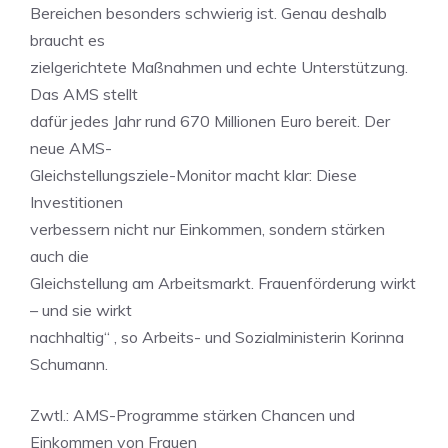
Bereichen besonders schwierig ist. Genau deshalb
braucht es
zielgerichtete Maßnahmen und echte Unterstützung.
Das AMS stellt
dafür jedes Jahr rund 670 Millionen Euro bereit. Der
neue AMS-
Gleichstellungsziele-Monitor macht klar: Diese
Investitionen
verbessern nicht nur Einkommen, sondern stärken
auch die
Gleichstellung am Arbeitsmarkt. Frauenförderung wirkt
– und sie wirkt
nachhaltig“ , so Arbeits- und Sozialministerin Korinna
Schumann.
Zwtl.: AMS-Programme stärken Chancen und
Einkommen von Frauen