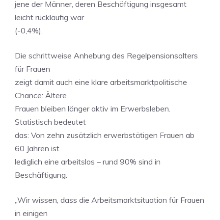
jene der Männer, deren Beschäftigung insgesamt
leicht rückläufig war
(-0,4%).
Die schrittweise Anhebung des Regelpensionsalters
für Frauen
zeigt damit auch eine klare arbeitsmarktpolitische
Chance: Ältere
Frauen bleiben länger aktiv im Erwerbsleben.
Statistisch bedeutet
das: Von zehn zusätzlich erwerbstätigen Frauen ab
60 Jahren ist
lediglich eine arbeitslos – rund 90% sind in
Beschäftigung.
„Wir wissen, dass die Arbeitsmarktsituation für Frauen
in einigen