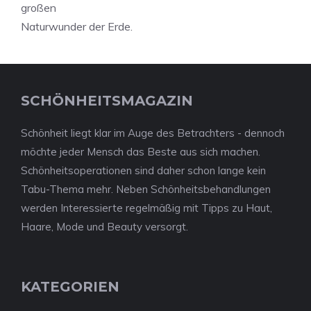
großen
Naturwunder der Erde.
SCHÖNHEITSMAGAZIN
Schönheit liegt klar im Auge des Betrachters - dennoch
möchte jeder Mensch das Beste aus sich machen.
Schönheitsoperationen sind daher schon lange kein
Tabu-Thema mehr. Neben Schönheitsbehandlungen
werden Interessierte regelmäßig mit Tipps zu Haut,
Haare, Mode und Beauty versorgt.
KATEGORIEN