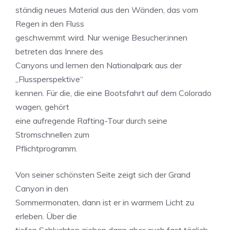
ständig neues Material aus den Wänden, das vom
Regen in den Fluss
geschwemmt wird. Nur wenige Besucher:innen
betreten das Innere des
Canyons und lernen den Nationalpark aus der
„Flussperspektive“
kennen. Für die, die eine Bootsfahrt auf dem Colorado
wagen, gehört
eine aufregende Rafting-Tour durch seine
Stromschnellen zum
Pflichtprogramm.
Von seiner schönsten Seite zeigt sich der Grand
Canyon in den
Sommermonaten, dann ist er in warmem Licht zu
erleben. Über die