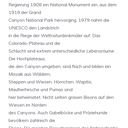
Regierung 1908 ein National Monument ein, aus dem
1919 der Grand
Canyon National Park hervorging. 1979 nahm die
UNESCO den Landstrich
in die Riege der Weltnaturdenkmäler auf. Das
Colorado-Plateau und die
Schlucht sind extrem unterschiedliche Lebensräume:
Die Hochplateaus,
die den Canyon umgeben, sind flach und bilden ein
Mosaik aus Wäldern,
Steppen und Wiesen. Hörnchen, Wapitis,
Maultierhirsche und Pumas sind
hier beheimatet. Nicht selten grasen Bisons auf den
Wiesen im Norden
des Canyons. Auch Gabelböcke und Präriehunde
bevölkern zahlreich die