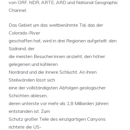
von ORF, NDR, ARTE, ARD und National Geographic
Channel.
Das Gebiet um das weltberühmte Tal, das der
Colorado-River
geschaffen hat, wird in drei Regionen aufgeteilt: den
Südrand, der
die meisten Besucher:innen anzieht, den höher
gelegenen und kühleren
Nordrand und die Innere Schlucht. An ihren
Steilwänden lässt sich
eine der vollständigsten Abfolgen geologischer
Schichten ablesen,
deren unterste vor mehr als 1,8 Milliarden Jahren
entstanden ist. Zum
Schutz großer Teile des einzigartigen Canyons
richtete die US-