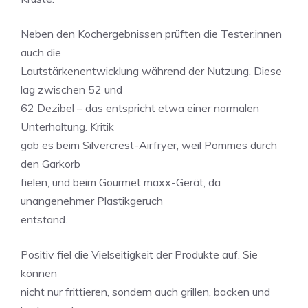
Neben den Kochergebnissen prüften die Tester:innen
auch die
Lautstärkenentwicklung während der Nutzung. Diese
lag zwischen 52 und
62 Dezibel – das entspricht etwa einer normalen
Unterhaltung. Kritik
gab es beim Silvercrest-Airfryer, weil Pommes durch
den Garkorb
fielen, und beim Gourmet maxx-Gerät, da
unangenehmer Plastikgeruch
entstand.
Positiv fiel die Vielseitigkeit der Produkte auf. Sie
können
nicht nur frittieren, sondern auch grillen, backen und