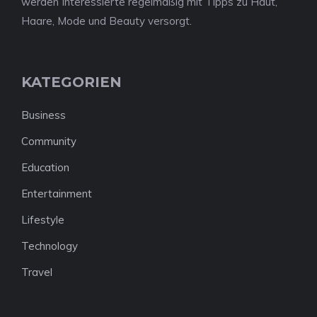
werden Interessierte regelmäßig mit Tipps zu Haut,
Haare, Mode und Beauty versorgt.
KATEGORIEN
Business
Community
Education
Entertainment
Lifestyle
Technology
Travel