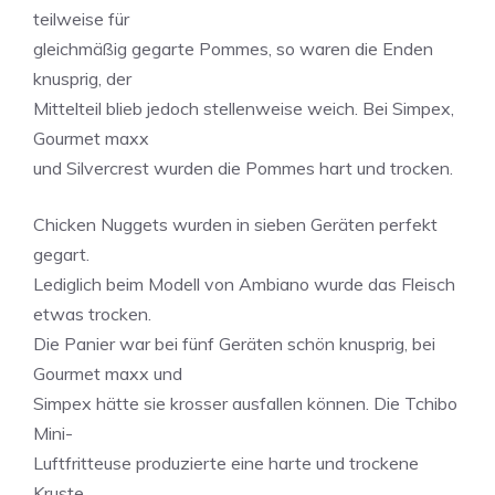
teilweise für
gleichmäßig gegarte Pommes, so waren die Enden
knusprig, der
Mittelteil blieb jedoch stellenweise weich. Bei Simpex,
Gourmet maxx
und Silvercrest wurden die Pommes hart und trocken.
Chicken Nuggets wurden in sieben Geräten perfekt
gegart.
Lediglich beim Modell von Ambiano wurde das Fleisch
etwas trocken.
Die Panier war bei fünf Geräten schön knusprig, bei
Gourmet maxx und
Simpex hätte sie krosser ausfallen können. Die Tchibo
Mini-
Luftfritteuse produzierte eine harte und trockene
Kruste.