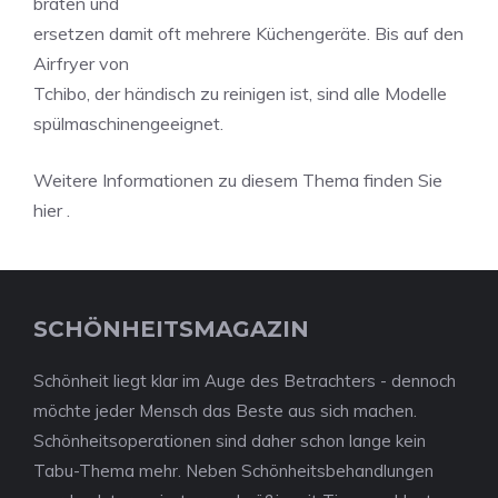
braten und
ersetzen damit oft mehrere Küchengeräte. Bis auf den
Airfryer von
Tchibo, der händisch zu reinigen ist, sind alle Modelle
spülmaschinengeeignet.
Weitere Informationen zu diesem Thema finden Sie
hier .
SCHÖNHEITSMAGAZIN
Schönheit liegt klar im Auge des Betrachters - dennoch
möchte jeder Mensch das Beste aus sich machen.
Schönheitsoperationen sind daher schon lange kein
Tabu-Thema mehr. Neben Schönheitsbehandlungen