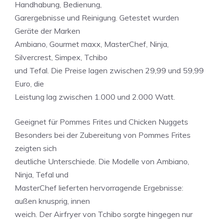
Handhabung, Bedienung,
Garergebnisse und Reinigung. Getestet wurden
Geräte der Marken
Ambiano, Gourmet maxx, MasterChef, Ninja,
Silvercrest, Simpex, Tchibo
und Tefal. Die Preise lagen zwischen 29,99 und 59,99
Euro, die
Leistung lag zwischen 1.000 und 2.000 Watt.
Geeignet für Pommes Frites und Chicken Nuggets
Besonders bei der Zubereitung von Pommes Frites
zeigten sich
deutliche Unterschiede. Die Modelle von Ambiano,
Ninja, Tefal und
MasterChef lieferten hervorragende Ergebnisse:
außen knusprig, innen
weich. Der Airfryer von Tchibo sorgte hingegen nur