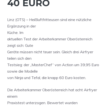
40 EURO
Linz (OTS) – Heißluftfritteusen sind eine nützliche
Ergänzung in der
Küche. Im
aktuellen Test der Arbeiterkammer Oberösterreich
zeigt sich: Gute
Geräte müssen nicht teuer sein. Gleich drei Airfryer
teilen sich den
Testsieg: der „MasterChef“ von Action um 39,95 Euro
sowie die Modelle
von Ninja und Tefal, die knapp 60 Euro kosten.
Die Arbeiterkammer Oberösterreich hat acht Airfryer
einem
Praxistest unterzogen. Bewertet wurden