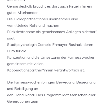
Genau deshalb braucht es dort auch Regeln für ein
gutes Miteinander.
Die Dialogpartner*innen übernehmen eine
vermittelnde Rolle und machen
Rücksichtnahme als gemeinsames Anliegen sichtbar“,
sagt
Stadtpsychologin Cornelia Ehmayer Rosinak, deren
Büro für die
Konzeption und die Umsetzung der Fairnesswochen
gemeinsam mit vielen
Kooperationspartner*innen verantwortlich ist.
Die Fairnesswochen bringen Bewegung, Begegnung
und Beteiligung an
den Donaukanal. Das Programm lädt Menschen aller
Generationen zum