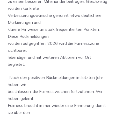
zu einem besseren Miteinander beitragen. Gleichzeitig
wurden konkrete
Verbesserungswünsche genannt, etwa deutlichere
Markierungen und
klarere Hinweise an stark frequentierten Punkten.
Diese Rückmeldungen
wurden aufgegriffen. 2026 wird die Fairnesszone
sichtbarer,
lebendiger und mit weiteren Aktionen vor Ort
begleitet.
„Nach den positiven Rückmeldungen im letzten Jahr
haben wir
beschlossen, die Fairnesswochen fortzuführen. Wir
haben gelernt:
Fairness braucht immer wieder eine Erinnerung, damit
sie über den