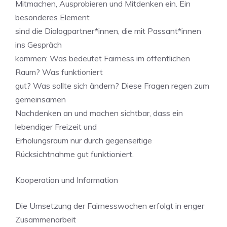
Mitmachen, Ausprobieren und Mitdenken ein. Ein
besonderes Element
sind die Dialogpartner*innen, die mit Passant*innen
ins Gespräch
kommen: Was bedeutet Fairness im öffentlichen
Raum? Was funktioniert
gut? Was sollte sich ändern? Diese Fragen regen zum
gemeinsamen
Nachdenken an und machen sichtbar, dass ein
lebendiger Freizeit und
Erholungsraum nur durch gegenseitige
Rücksichtnahme gut funktioniert.
Kooperation und Information
Die Umsetzung der Fairnesswochen erfolgt in enger
Zusammenarbeit