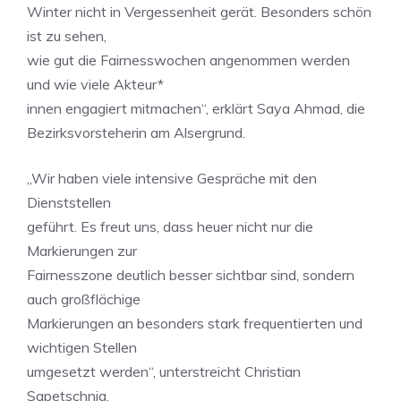
Winter nicht in Vergessenheit gerät. Besonders schön
ist zu sehen,
wie gut die Fairnesswochen angenommen werden
und wie viele Akteur*
innen engagiert mitmachen“, erklärt Saya Ahmad, die
Bezirksvorsteherin am Alsergrund.
„Wir haben viele intensive Gespräche mit den
Dienststellen
geführt. Es freut uns, dass heuer nicht nur die
Markierungen zur
Fairnesszone deutlich besser sichtbar sind, sondern
auch großflächige
Markierungen an besonders stark frequentierten und
wichtigen Stellen
umgesetzt werden“, unterstreicht Christian
Sapetschnig,