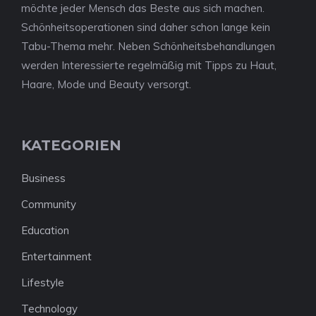
möchte jeder Mensch das Beste aus sich machen.
Schönheitsoperationen sind daher schon lange kein
Tabu-Thema mehr. Neben Schönheitsbehandlungen
werden Interessierte regelmäßig mit Tipps zu Haut,
Haare, Mode und Beauty versorgt.
KATEGORIEN
Business
Community
Education
Entertainment
Lifestyle
Technology