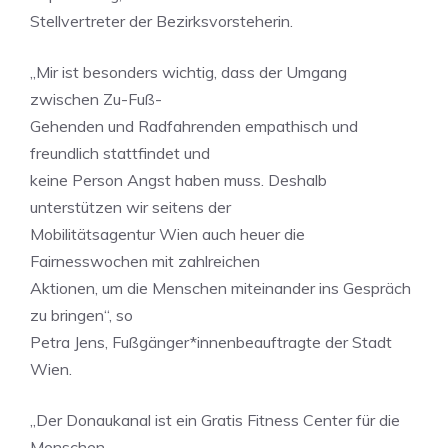
Stellvertreter der Bezirksvorsteherin.
„Mir ist besonders wichtig, dass der Umgang
zwischen Zu-Fuß-
Gehenden und Radfahrenden empathisch und
freundlich stattfindet und
keine Person Angst haben muss. Deshalb
unterstützen wir seitens der
Mobilitätsagentur Wien auch heuer die
Fairnesswochen mit zahlreichen
Aktionen, um die Menschen miteinander ins Gespräch
zu bringen“, so
Petra Jens, Fußgänger*innenbeauftragte der Stadt
Wien.
„Der Donaukanal ist ein Gratis Fitness Center für die
Menschen.