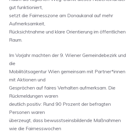
gut funktioniert,
setzt die Fairnesszone am Donaukanal auf mehr
Aufmerksamkeit,
Rücksichtnahme und klare Orientierung im öffentlichen
Raum.
Im Vorjahr machten der 9. Wiener Gemeindebezirk und
die
Mobilitätsagentur Wien gemeinsam mit Partner*innen
mit Aktionen und
Gesprächen auf faires Verhalten aufmerksam. Die
Rückmeldungen waren
deutlich positiv: Rund 90 Prozent der befragten
Personen waren
überzeugt, dass bewusstseinsbildende Maßnahmen
wie die Fairnesswochen