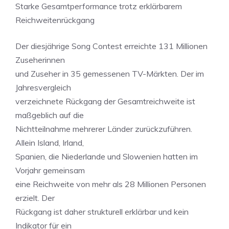
Starke Gesamtperformance trotz erklärbarem
Reichweitenrückgang
Der diesjährige Song Contest erreichte 131 Millionen
Zuseherinnen
und Zuseher in 35 gemessenen TV-Märkten. Der im
Jahresvergleich
verzeichnete Rückgang der Gesamtreichweite ist
maßgeblich auf die
Nichtteilnahme mehrerer Länder zurückzuführen.
Allein Island, Irland,
Spanien, die Niederlande und Slowenien hatten im
Vorjahr gemeinsam
eine Reichweite von mehr als 28 Millionen Personen
erzielt. Der
Rückgang ist daher strukturell erklärbar und kein
Indikator für ein