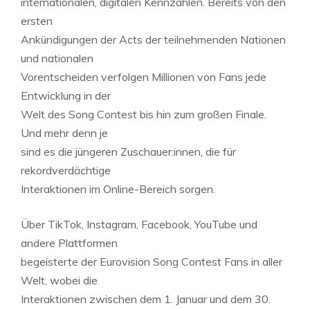
internationalen, digitalen Kennzahlen. Bereits von den
ersten
Ankündigungen der Acts der teilnehmenden Nationen
und nationalen
Vorentscheiden verfolgen Millionen von Fans jede
Entwicklung in der
Welt des Song Contest bis hin zum großen Finale.
Und mehr denn je
sind es die jüngeren Zuschauer:innen, die für
rekordverdächtige
Interaktionen im Online-Bereich sorgen.
Über TikTok, Instagram, Facebook, YouTube und
andere Plattformen
begeisterte der Eurovision Song Contest Fans in aller
Welt, wobei die
Interaktionen zwischen dem 1. Januar und dem 30.