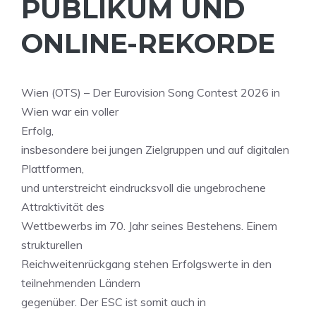
PUBLIKUM UND
ONLINE-REKORDE
Wien (OTS) – Der Eurovision Song Contest 2026 in
Wien war ein voller
Erfolg,
insbesondere bei jungen Zielgruppen und auf digitalen
Plattformen,
und unterstreicht eindrucksvoll die ungebrochene
Attraktivität des
Wettbewerbs im 70. Jahr seines Bestehens. Einem
strukturellen
Reichweitenrückgang stehen Erfolgswerte in den
teilnehmenden Ländern
gegenüber. Der ESC ist somit auch in