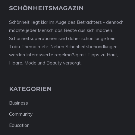
SCHÖNHEITSMAGAZIN
Schönheit liegt klar im Auge des Betrachters - dennoch
möchte jeder Mensch das Beste aus sich machen.
Schönheitsoperationen sind daher schon lange kein
Tabu-Thema mehr. Neben Schönheitsbehandlungen
werden Interessierte regelmäßig mit Tipps zu Haut,
Haare, Mode und Beauty versorgt.
KATEGORIEN
Business
Community
Education