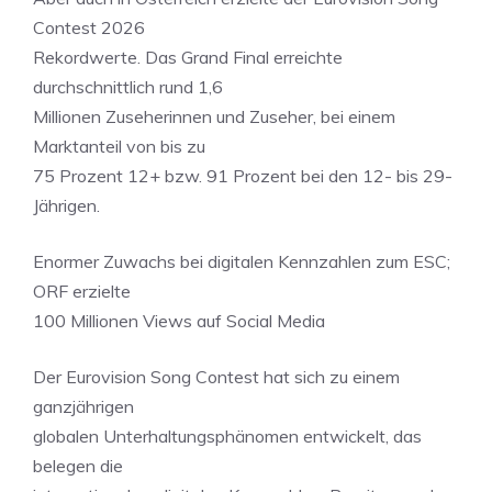
Contest 2026
Rekordwerte. Das Grand Final erreichte
durchschnittlich rund 1,6
Millionen Zuseherinnen und Zuseher, bei einem
Marktanteil von bis zu
75 Prozent 12+ bzw. 91 Prozent bei den 12- bis 29-
Jährigen.
Enormer Zuwachs bei digitalen Kennzahlen zum ESC;
ORF erzielte
100 Millionen Views auf Social Media
Der Eurovision Song Contest hat sich zu einem
ganzjährigen
globalen Unterhaltungsphänomen entwickelt, das
belegen die