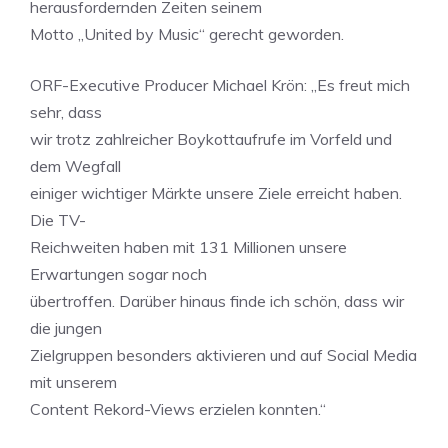
herausfordernden Zeiten seinem
Motto „United by Music“ gerecht geworden.
ORF-Executive Producer Michael Krön: „Es freut mich
sehr, dass
wir trotz zahlreicher Boykottaufrufe im Vorfeld und
dem Wegfall
einiger wichtiger Märkte unsere Ziele erreicht haben.
Die TV-
Reichweiten haben mit 131 Millionen unsere
Erwartungen sogar noch
übertroffen. Darüber hinaus finde ich schön, dass wir
die jungen
Zielgruppen besonders aktivieren und auf Social Media
mit unserem
Content Rekord-Views erzielen konnten.“