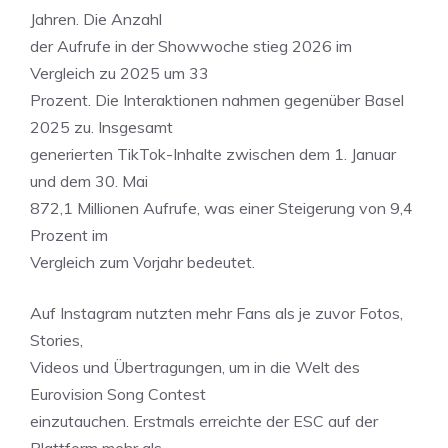
Jahren. Die Anzahl
der Aufrufe in der Showwoche stieg 2026 im
Vergleich zu 2025 um 33
Prozent. Die Interaktionen nahmen gegenüber Basel
2025 zu. Insgesamt
generierten TikTok-Inhalte zwischen dem 1. Januar
und dem 30. Mai
872,1 Millionen Aufrufe, was einer Steigerung von 9,4
Prozent im
Vergleich zum Vorjahr bedeutet.
Auf Instagram nutzten mehr Fans als je zuvor Fotos,
Stories,
Videos und Übertragungen, um in die Welt des
Eurovision Song Contest
einzutauchen. Erstmals erreichte der ESC auf der