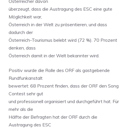
Österreicher davon
überzeugt, dass die Austragung des ESC eine gute
Möglichkeit war,
Österreich in der Welt zu präsentieren, und dass
dadurch der
Österreich-Tourismus belebt wird (72 %). 70 Prozent
denken, dass
Österreich damit in der Welt bekannter wird.
Positiv wurde die Rolle des ORF als gastgebende
Rundfunkanstalt
bewertet: 68 Prozent finden, dass der ORF den Song
Contest sehr gut
und professionell organisiert und durchgeführt hat. Für
mehr als die
Hälfte der Befragten hat der ORF durch die
Austragung des ESC