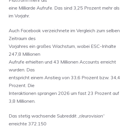
Plattform mehr als
eine Milliarde Aufrufe. Das sind 3,25 Prozent mehr als
im Vorjahr.
Auch Facebook verzeichnete im Vergleich zum selben
Zeitraum des
Vorjahres ein großes Wachstum, wobei ESC-Inhalte
247,8 Millionen
Aufrufe erhielten und 43 Millionen Accounts erreicht
wurden. Das
entspricht einem Anstieg von 33,6 Prozent bzw. 34,4
Prozent. Die
Interaktionen sprangen 2026 um fast 23 Prozent auf
3,8 Millionen.
Das stetig wachsende Subreddit „r/eurovision“
erreichte 372.150