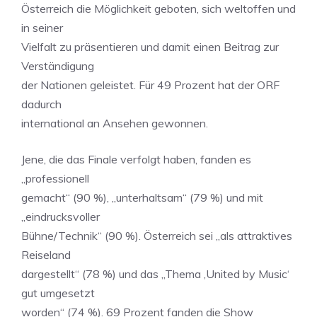
Österreich die Möglichkeit geboten, sich weltoffen und
in seiner
Vielfalt zu präsentieren und damit einen Beitrag zur
Verständigung
der Nationen geleistet. Für 49 Prozent hat der ORF
dadurch
international an Ansehen gewonnen.
Jene, die das Finale verfolgt haben, fanden es
„professionell
gemacht“ (90 %), „unterhaltsam“ (79 %) und mit
„eindrucksvoller
Bühne/Technik“ (90 %). Österreich sei „als attraktives
Reiseland
dargestellt“ (78 %) und das „Thema ‚United by Music‘
gut umgesetzt
worden“ (74 %). 69 Prozent fanden die Show