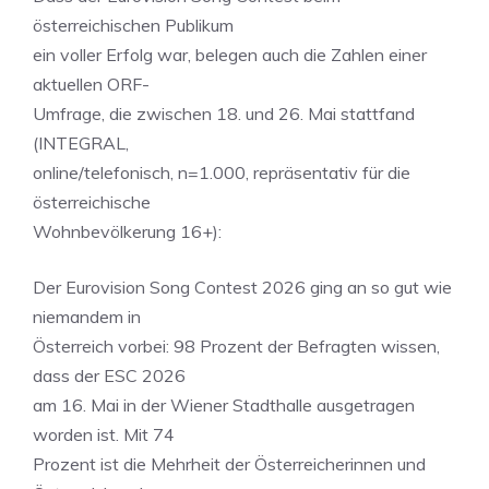
österreichischen Publikum
ein voller Erfolg war, belegen auch die Zahlen einer
aktuellen ORF-
Umfrage, die zwischen 18. und 26. Mai stattfand
(INTEGRAL,
online/telefonisch, n=1.000, repräsentativ für die
österreichische
Wohnbevölkerung 16+):
Der Eurovision Song Contest 2026 ging an so gut wie
niemandem in
Österreich vorbei: 98 Prozent der Befragten wissen,
dass der ESC 2026
am 16. Mai in der Wiener Stadthalle ausgetragen
worden ist. Mit 74
Prozent ist die Mehrheit der Österreicherinnen und