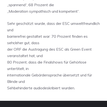
„spannend“, 68 Prozent die
„Moderation sympathisch und kompetent“.
Sehr geschätzt wurde, dass der ESC umweltfreundlich
und
barrierefrei gestaltet war: 70 Prozent finden es
sehr/eher gut, dass
der ORF die Austragung des ESC als Green Event
veranstaltet hat, und
80 Prozent, dass die Finalshows für Gehörlose
untertitelt, in
internationale Gebärdensprache übersetzt und für
Blinde und
Sehbehinderte audiodeskribiert wurden.