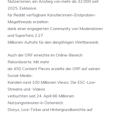
Nutzer:innen, ein Anstieg von mehr als 32.000 seit
2025. Exklusive
für Reddit verfügbare Künstler:innen-Erstproben-
Megathreads erzielten
dank einer engagierten Community von Moderatoren
und Superfans 2,27
Millionen Aufrufe für den diesjährigen Wettbewerb.
Auch der ORF erreichte im Online-Bereich
Rekordwerte. Mit mehr
als 450 Content Pieces erzielte der ORF auf seinen
Social-Media-
Kanälen rund 100 Millionen Views. Die ESC-Live-
Streams und -Videos
verbuchten seit 24. April 66 Millionen
Nutzungsminuten in Österreich.
Storys, Live-Ticker und Hintergrundberichte auf