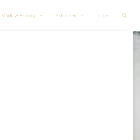
Mode & Beauty
Schönheit
Tipps