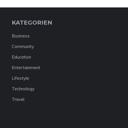
KATEGORIEN
Business
Community
Education
Entertainment
Lifestyle
Technology
Travel