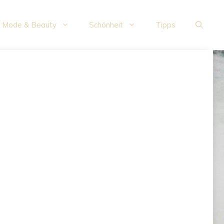
Mode & Beauty
Schönheit
Tipps