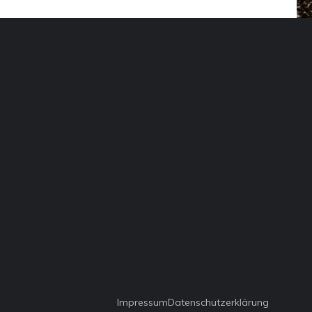
Impressum
Datenschutzerklärung