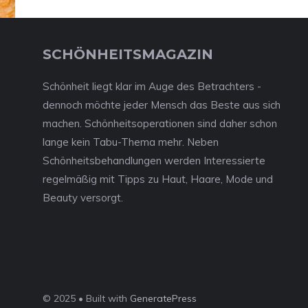
SCHÖNHEITSMAGAZIN
Schönheit liegt klar im Auge des Betrachters -
dennoch möchte jeder Mensch das Beste aus sich
machen. Schönheitsoperationen sind daher schon
lange kein Tabu-Thema mehr. Neben
Schönheitsbehandlungen werden Interessierte
regelmäßig mit Tipps zu Haut, Haare, Mode und
Beauty versorgt.
© 2025 • Built with
GeneratePress