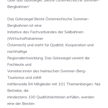
Über das Gütesiegel „Beste Österreichische Sommer-
Bergbahnen“
Das Gütesiegel Beste Österreichische Sommer-
Bergbahnen ist eine
Initiative des Fachverbandes der Seilbahnen
(Wirtschaftskammer
Österreich) und steht für Qualität, Kooperation und
nachhaltige
Regionalentwicklung. Das Gütesiegel vereint die
Fachleute und
Vorreiter:innen des heimischen Sommer-Berg-
Tourismus und zählt
mittlerweile 84 Mitglieder mit 101 Themenbergen. Nur
Betriebe, die
mindestens 100 Qualitätskriterien erfüllen, werden
eine der Besten