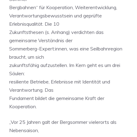
Bergbahnen“ für Kooperation, Weiterentwicklung,
Verantwortungsbewusstsein und geprüfte
Erlebnisqualität. Die 10
Zukunftsthesen (s. Anhang) verdichten das
gemeinsame Verständnis der
Sommerberg-Expert:innen, was eine Seilbahnregion
braucht, um sich
zukunftsfähig aufzustellen. Im Kern geht es um drei
Säulen:
resiliente Betriebe, Erlebnisse mit Identität und
Verantwortung. Das
Fundament bildet die gemeinsame Kraft der
Kooperation.
„Vor 25 Jahren galt der Bergsommer vielerorts als
Nebensaison,