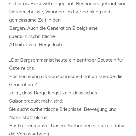
sicher als Reiseziel eingeplant. Besonders gefragt sind
Naturerlebnisse, Wandern, aktive Erholung und
gemeinsame Zeit in den
Bergen. Auch die Generation Z zeigt eine
überdurchschnittliche
Affinität zum Bergurlaub.
„Der Bergsommer ist heute ein zentraler Baustein für
Österreichs
Positionierung als Ganzjahresdestination. Gerade die
Generation Z
zeigt, dass Berge längst kein klassisches
Saisonprodukt mehr sind:
Sie sucht authentische Erlebnisse, Bewegung und
Natur statt bloßer
Postkartenmotive. Unsere Seilbahnen schaffen dafür
die Voraussetzung: