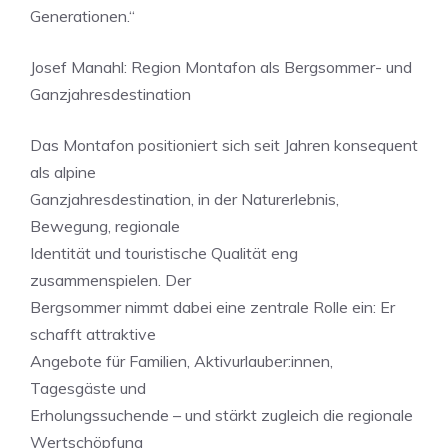
Generationen.“
Josef Manahl: Region Montafon als Bergsommer- und
Ganzjahresdestination
Das Montafon positioniert sich seit Jahren konsequent
als alpine
Ganzjahresdestination, in der Naturerlebnis,
Bewegung, regionale
Identität und touristische Qualität eng
zusammenspielen. Der
Bergsommer nimmt dabei eine zentrale Rolle ein: Er
schafft attraktive
Angebote für Familien, Aktivurlauber:innen,
Tagesgäste und
Erholungssuchende – und stärkt zugleich die regionale
Wertschöpfung