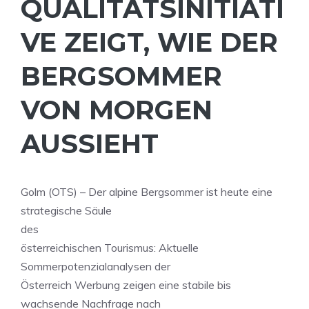
QUALITÄTSINITIATI
VE ZEIGT, WIE DER
BERGSOMMER
VON MORGEN
AUSSIEHT
Golm (OTS) – Der alpine Bergsommer ist heute eine
strategische Säule
des
österreichischen Tourismus: Aktuelle
Sommerpotenzialanalysen der
Österreich Werbung zeigen eine stabile bis
wachsende Nachfrage nach