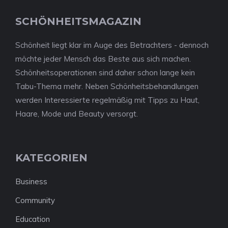
SCHÖNHEITSMAGAZIN
Schönheit liegt klar im Auge des Betrachters - dennoch
möchte jeder Mensch das Beste aus sich machen.
Schönheitsoperationen sind daher schon lange kein
Tabu-Thema mehr. Neben Schönheitsbehandlungen
werden Interessierte regelmäßig mit Tipps zu Haut,
Haare, Mode und Beauty versorgt.
KATEGORIEN
Business
Community
Education