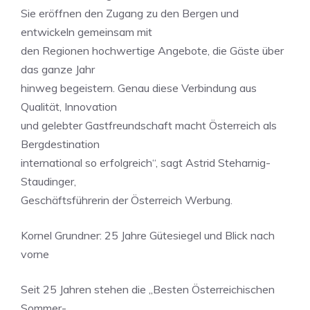
Sie eröffnen den Zugang zu den Bergen und
entwickeln gemeinsam mit
den Regionen hochwertige Angebote, die Gäste über
das ganze Jahr
hinweg begeistern. Genau diese Verbindung aus
Qualität, Innovation
und gelebter Gastfreundschaft macht Österreich als
Bergdestination
international so erfolgreich“, sagt Astrid Steharnig-
Staudinger,
Geschäftsführerin der Österreich Werbung.
Kornel Grundner: 25 Jahre Gütesiegel und Blick nach
vorne
Seit 25 Jahren stehen die „Besten Österreichischen
Sommer-