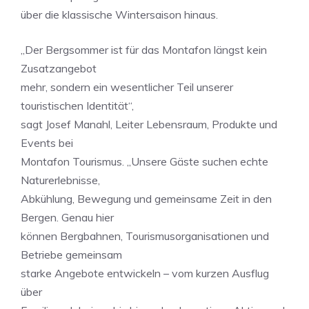
über die klassische Wintersaison hinaus.
„Der Bergsommer ist für das Montafon längst kein
Zusatzangebot
mehr, sondern ein wesentlicher Teil unserer
touristischen Identität“,
sagt Josef Manahl, Leiter Lebensraum, Produkte und
Events bei
Montafon Tourismus. „Unsere Gäste suchen echte
Naturerlebnisse,
Abkühlung, Bewegung und gemeinsame Zeit in den
Bergen. Genau hier
können Bergbahnen, Tourismusorganisationen und
Betriebe gemeinsam
starke Angebote entwickeln – vom kurzen Ausflug
über