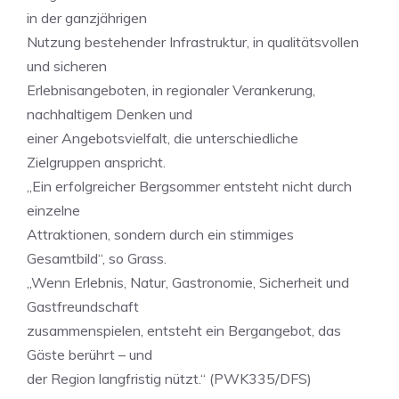
in der ganzjährigen
Nutzung bestehender Infrastruktur, in qualitätsvollen
und sicheren
Erlebnisangeboten, in regionaler Verankerung,
nachhaltigem Denken und
einer Angebotsvielfalt, die unterschiedliche
Zielgruppen anspricht.
„Ein erfolgreicher Bergsommer entsteht nicht durch
einzelne
Attraktionen, sondern durch ein stimmiges
Gesamtbild“, so Grass.
„Wenn Erlebnis, Natur, Gastronomie, Sicherheit und
Gastfreundschaft
zusammenspielen, entsteht ein Bergangebot, das
Gäste berührt – und
der Region langfristig nützt.“ (PWK335/DFS)