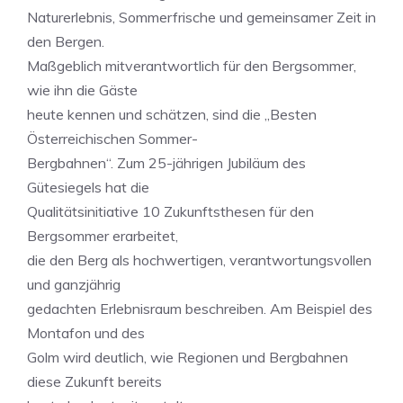
Naturerlebnis, Sommerfrische und gemeinsamer Zeit in
den Bergen.
Maßgeblich mitverantwortlich für den Bergsommer,
wie ihn die Gäste
heute kennen und schätzen, sind die „Besten
Österreichischen Sommer-
Bergbahnen“. Zum 25-jährigen Jubiläum des
Gütesiegels hat die
Qualitätsinitiative 10 Zukunftsthesen für den
Bergsommer erarbeitet,
die den Berg als hochwertigen, verantwortungsvollen
und ganzjährig
gedachten Erlebnisraum beschreiben. Am Beispiel des
Montafon und des
Golm wird deutlich, wie Regionen und Bergbahnen
diese Zukunft bereits