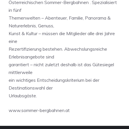
Österreichischen Sommer-Bergbahnen . Spezialisiert
in fünf
Themenwelten – Abenteuer, Familie, Panorama &
Naturerlebnis, Genuss,
Kunst & Kultur – müssen die Mitglieder alle drei Jahre
eine
Rezertifizierung bestehen. Abwechslungsreiche
Erlebnisangebote sind
garantiert – nicht zuletzt deshalb ist das Gütesiegel
mittlerweile
ein wichtiges Entscheidungskriterium bei der
Destinationswahl der
Urlaubsgäste.
www.sommer-bergbahnen.at