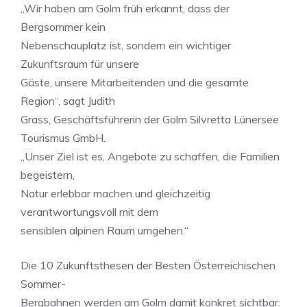
„Wir haben am Golm früh erkannt, dass der
Bergsommer kein
Nebenschauplatz ist, sondern ein wichtiger
Zukunftsraum für unsere
Gäste, unsere Mitarbeitenden und die gesamte
Region“, sagt Judith
Grass, Geschäftsführerin der Golm Silvretta Lünersee
Tourismus GmbH.
„Unser Ziel ist es, Angebote zu schaffen, die Familien
begeistern,
Natur erlebbar machen und gleichzeitig
verantwortungsvoll mit dem
sensiblen alpinen Raum umgehen.“
Die 10 Zukunftsthesen der Besten Österreichischen
Sommer-
Bergbahnen werden am Golm damit konkret sichtbar: