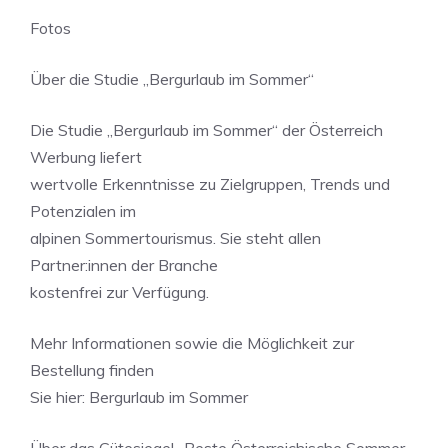
Fotos
Über die Studie „Bergurlaub im Sommer“
Die Studie „Bergurlaub im Sommer“ der Österreich
Werbung liefert
wertvolle Erkenntnisse zu Zielgruppen, Trends und
Potenzialen im
alpinen Sommertourismus. Sie steht allen
Partner:innen der Branche
kostenfrei zur Verfügung.
Mehr Informationen sowie die Möglichkeit zur
Bestellung finden
Sie hier: Bergurlaub im Sommer