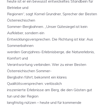
heute ist er ein bewusst entwickeltes Standbein für
Betriebe und
Regionen“, sagt Kornel Grundner, Sprecher der Besten
Österreichischen
Sommer-Bergbahnen. „Unser Gütesiegel ist kein
Aufkleber, sondern ein
Entwicklungsversprechen. Die Richtung ist klar: Aus
Sommerbahnen
werden Ganzjahres-Erlebnisberge, die Naturerlebnis,
Komfort und
Verantwortung verbinden. Wer zu einer Besten
Österreichischen Sommer-
Bergbahn fährt, bekommt ein klares
Qualitätsversprechen: verlässlich
inszenierte Erlebnisse am Berg, die den Gästen gut
tun und der Region
langfristig nützen – heute und für kommende