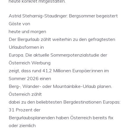
heute konkret mitgestalten.
Astrid Steharnig-Staudinger: Bergsommer begeistert
Gäste von
heute und morgen
Der Bergurlaub zählt weiterhin zu den gefragtesten
Urlaubsformen in
Europa. Die aktuelle Sommerpotenzialstudie der
Österreich Werbung
zeigt, dass rund 41,2 Millionen Europäer:innen im
Sommer 2026 einen
Berg-, Wander- oder Mountainbike-Urlaub planen.
Österreich zählt
dabei zu den beliebtesten Bergdestinationen Europas:
31 Prozent der
Bergurlaubsplanenden haben Österreich bereits fix
oder ziemlich