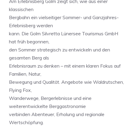
Am Erlebnisberg Golm zeigt sich, wie aus einer
klassischen
Bergbahn ein vielseitiger Sommer- und Ganzjahres-
Erlebnisberg werden
kann. Die Golm Silvretta Lünersee Tourismus GmbH
hat früh begonnen,
den Sommer strategisch zu entwickeln und den
gesamten Berg als
Erlebnisraum zu denken – mit einem klaren Fokus auf
Familien, Natur,
Bewegung und Qualität. Angebote wie Waldrutschen,
Flying Fox,
Wanderwege, Bergerlebnisse und eine
weiterentwickelte Berggastronomie
verbinden Abenteuer, Erholung und regionale
Wertschöpfung.